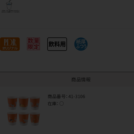
商品情報
商品番号：
41-3106
在庫：
○