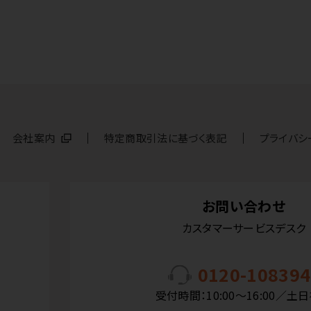
会社案内
特定商取引法に基づく表記
プライバシ
お問い合わせ
カスタマーサービスデスク
0120-108394
受付時間：10:00〜16:00／土