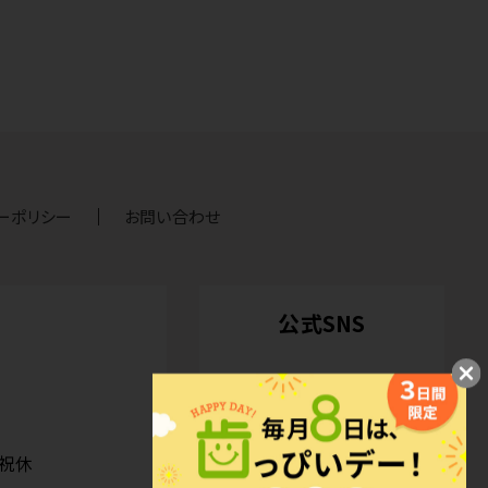
ーポリシー
お問い合わせ
公式SNS
日祝休