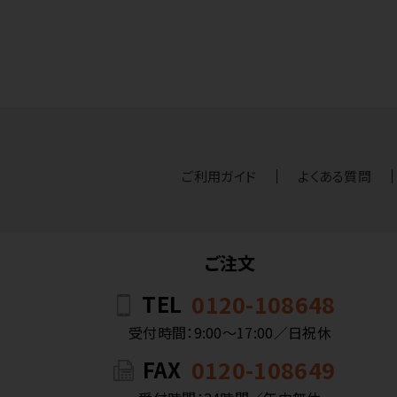
ご利用ガイド
よくある質問
ご注文
TEL
0120-108648
受付時間：9:00〜17:00／日祝休
FAX
0120-108649