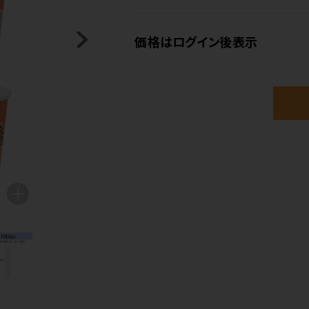
価格はログイン後表示