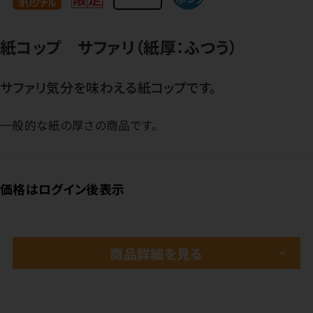
紙コップ サファリ（紙厚：ふつう）
サファリ気分を味わえる紙コップです。
一般的な紙の厚さの商品です。
価格はログイン後表示
商品詳細を見る