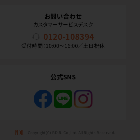
お問い合わせ
カスタマーサービスデスク
0120-108394
受付時間：10:00〜16:00／土日祝休
公式SNS
Copyright(C) P.D.R. Co.,Ltd. All Rights Reserved.