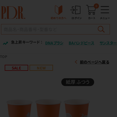
0
初めての方へ
ログイン
カート
メニュー
急上昇キーワード ：
DNAブラシ
BAハンドピース
サンスター
TOP
前のページへ戻る
SALE
NEW