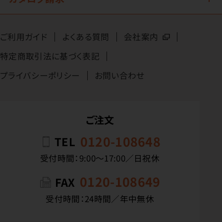
ご利用ガイド
よくある質問
会社案内
特定商取引法に基づく表記
プライバシーポリシー
お問い合わせ
ご注文
0120-108648
TEL
受付時間：9:00〜17:00／日祝休
0120-108649
FAX
受付時間：24時間／年中無休