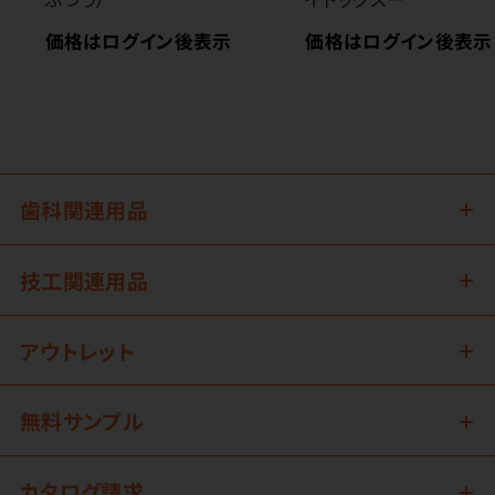
価格はログイン後表示
価格はログイン後表示
歯科関連用品
技工関連用品
アウトレット
無料サンプル
カタログ請求