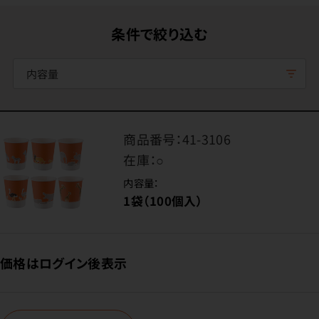
条件で絞り込む
内容量
商品番号：
41-3106
在庫：
○
内容量：
1袋（100個入）
価格はログイン後表示