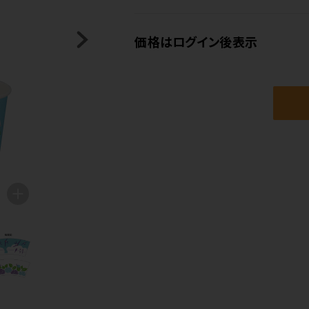
価格はログイン後表示