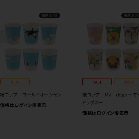
NEW
SALE
NEW
紙コップ コールドオーシャン
紙コップ My dogs ーマ
ドッグスー
価格はログイン後表示
価格はログイン後表示