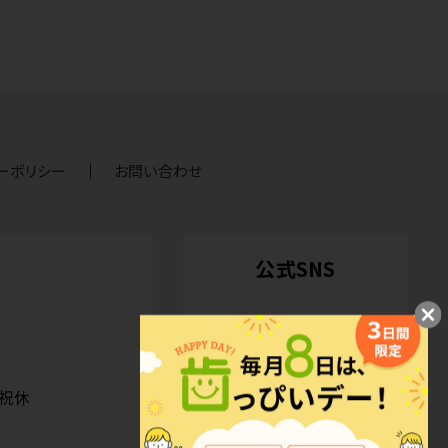
ーポリシー
お問い合わせ
公式SNS
日祝休