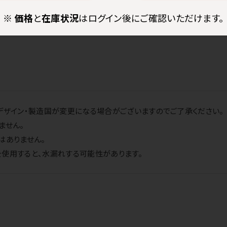
※
価格
と
在庫状況
はログイン後にご確認いただけます。
デザイン・製造国が変更になる場合がございますのでご了承ください。
ません。
はありません。
使用すると、水漏れする可能性があります。