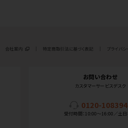
会社案内
特定商取引法に基づく表記
プライバシ
お問い合わせ
カスタマーサービスデスク
0120-108394
受付時間：10:00〜16:00／土