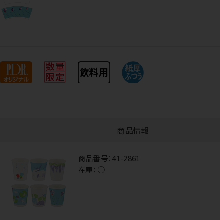
商品情報
商品番号：
41-2861
在庫：
○