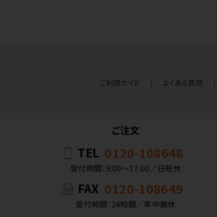
ご利用ガイド
よくある質問
ご注文
TEL
0120-108648
受付時間：9:00〜17:00／日祝休
FAX
0120-108649
受付時間：24時間／年中無休