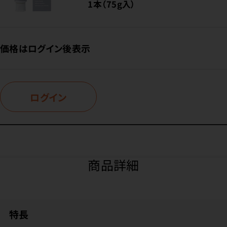
1本（75g入）
価格はログイン後表示
ログイン
商品詳細
特長