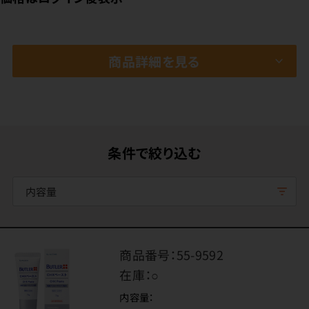
商品詳細を見る
条件で絞り込む
内容量
商品番号：
55-9592
在庫：
○
内容量：