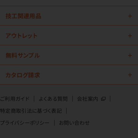
技工関連用品
アウトレット
無料サンプル
カタログ請求
ご利用ガイド
よくある質問
会社案内
特定商取引法に基づく表記
プライバシーポリシー
お問い合わせ