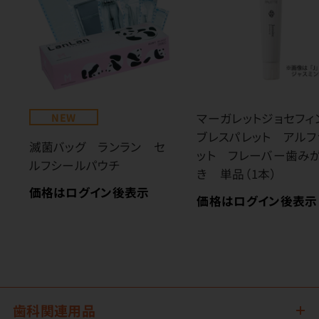
NEW
マーガレットジョセフ
ブレスパレット アルフ
滅菌バッグ ランラン セ
ット フレーバー歯み
ルフシールパウチ
き 単品（1本）
価格はログイン後表示
価格はログイン後表示
歯科関連用品