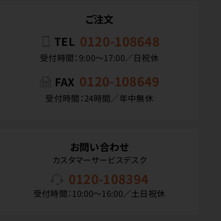
ご注文
0120-108648
TEL
受付時間：9:00〜17:00／日祝休
0120-108649
FAX
受付時間：24時間／年中無休
お問い合わせ
カスタマーサービスデスク
0120-108394
受付時間：10:00〜16:00／土日祝休