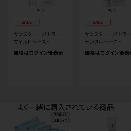
SALE
SALE
サンスター バトラー
サンスター バト
マイルドペースト
デンタルペースト
価格はログイン後表示
価格はログイン後表
よく一緒に購入されている商品