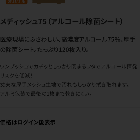
メディッシュ75（アルコール除菌シート）
医療現場にふさわしい、高濃度アルコール75%、厚手
の除菌シート。たっぷり120枚入り。
ワンプッシュでカチッとしっかり閉まるフタでアルコール揮発
リスクを低減！
丈夫な厚手メッシュ生地で汚れもしっかり拭き取れます。
アルミ包装で最後の1枚まで乾きにくい。
価格はログイン後表示