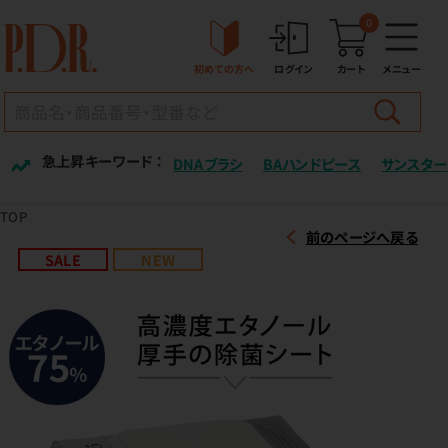
0
初めての方へ
ログイン
カート
メニュー
急上昇キーワード ：
DNAブラシ
BAハンドピース
サンスター
TOP
前のページへ戻る
SALE
NEW