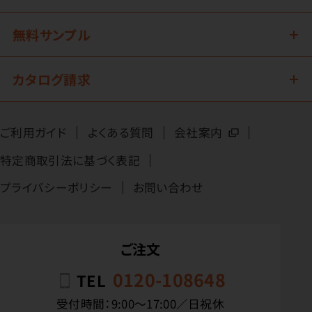
無料サンプル
カタログ請求
ご利用ガイド
よくある質問
会社案内
特定商取引法に基づく表記
プライバシーポリシー
お問い合わせ
ご注文
0120-108648
TEL
受付時間：9:00〜17:00／日祝休