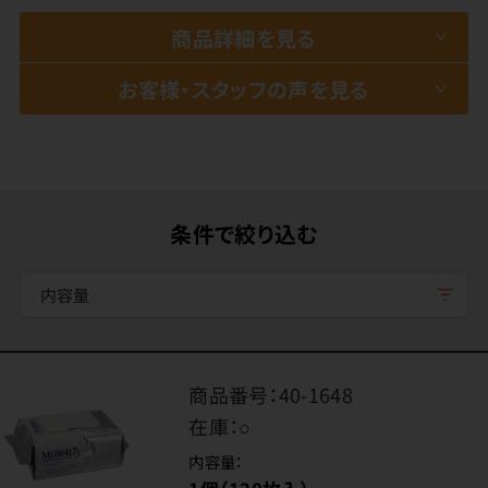
商品詳細を見る
お客様・スタッフの声を見る
条件で絞り込む
内容量
商品番号：
40-1648
在庫：
○
内容量：