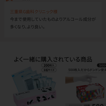
三重県G歯科クリニック様
今まで使用していたものよりアルコール成分が
多くなり、より良い。
よく一緒に購入されている商品