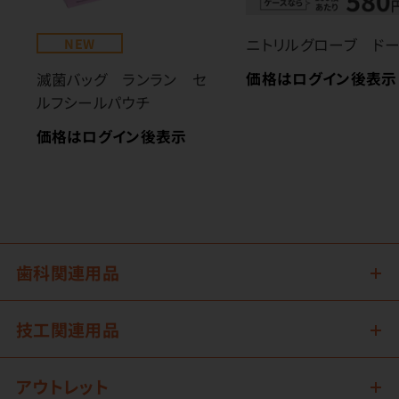
NEW
ニトリルグローブ ド
価格はログイン後表示
滅菌バッグ ランラン セ
ルフシールパウチ
価格はログイン後表示
歯科関連用品
技工関連用品
アウトレット