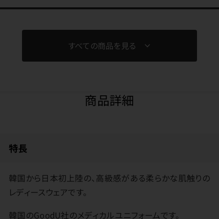
すべての商品を見る
商品詳細
特長
韓国から日本初上陸の、高級感がある柔らかな肌触りの
レディースウェアです。
韓国のGoodU社のメディカルユニフォームです。