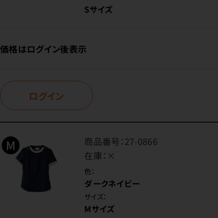
Sサイズ
価格はログイン後表示
ログイン
商品番号：
27-0866
在庫：
×
色：
ダークネイビー
サイズ：
Mサイズ