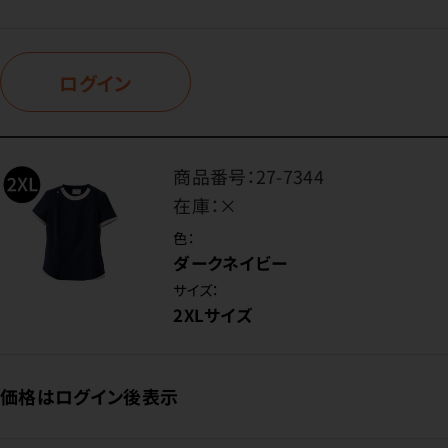
ログイン
商品番号：
27-7344
在庫：
×
色：
ダークネイビー
サイズ：
2XLサイズ
価格はログイン後表示