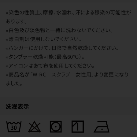
※染色の性質上、摩擦、水濡れ、汗による移染の可能性が
あります。
※白色及び淡色物と一緒に洗わないでください。
※漂白剤は使用しないでください。
※ハンガーにかけて、日陰で自然乾燥してください。
※タンブラー乾燥可能（最高60℃）。
※アイロンはあて布を使用してください。
※商品名が「W-RC スクラブ 女性用」より変更になり
ました。
洗濯表示