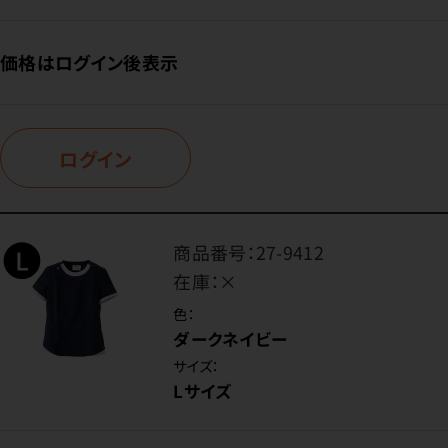
価格はログイン後表示
ログイン
商品番号：
27-9412
在庫：
×
色：
ダークネイビー
サイズ：
Lサイズ