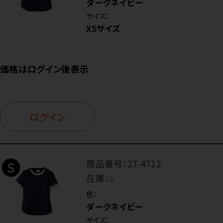
ダークネイビー
サイズ：
XSサイズ
価格はログイン後表示
ログイン
商品番号：
27-4712
在庫：
○
色：
ダークネイビー
サイズ：