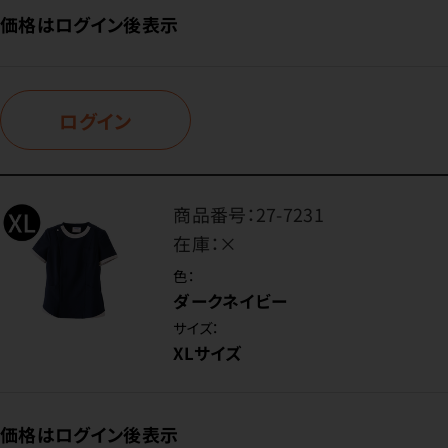
価格はログイン後表示
ログイン
商品番号：
27-7231
在庫：
×
色：
ダークネイビー
サイズ：
XLサイズ
価格はログイン後表示