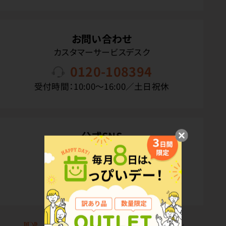
お問い合わせ
カスタマーサービスデスク
0120-108394
受付時間：10:00〜16:00／土日祝休
公式SNS