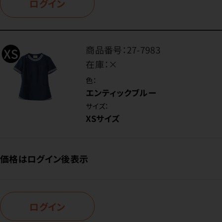
ログイン
商品番号：
27-7983
在庫：
×
色：
エンティックブルー
サイズ：
XSサイズ
価格はログイン後表示
ログイン