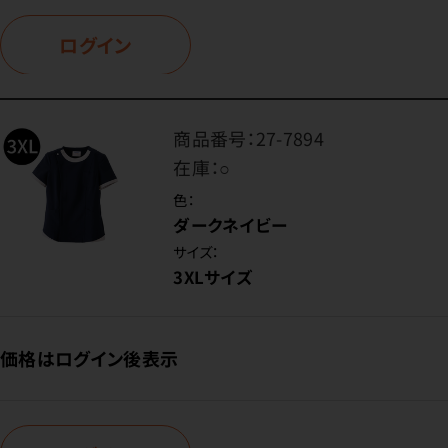
ログイン
商品番号：
27-7894
在庫：
○
色：
ダークネイビー
サイズ：
3XLサイズ
価格はログイン後表示