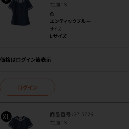
在庫：
×
色：
エンティックブルー
サイズ：
Lサイズ
価格はログイン後表示
ログイン
商品番号：
27-5726
在庫：
×