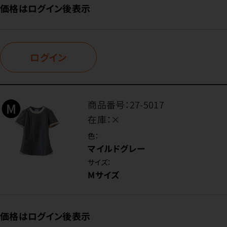
価格はログイン後表示
ログイン
商品番号：
27-5017
在庫：
×
色：
マイルドグレー
サイズ：
Mサイズ
価格はログイン後表示