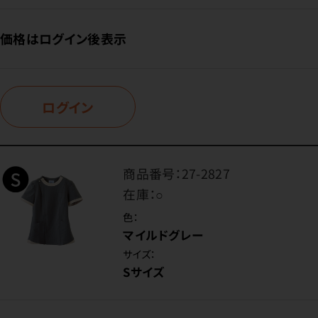
価格はログイン後表示
ログイン
商品番号：
27-2827
在庫：
○
色：
マイルドグレー
サイズ：
Sサイズ