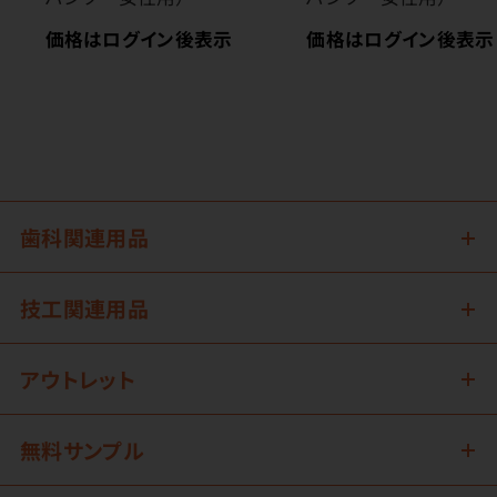
価格はログイン後表示
価格はログイン後表示
歯科関連用品
技工関連用品
アウトレット
無料サンプル