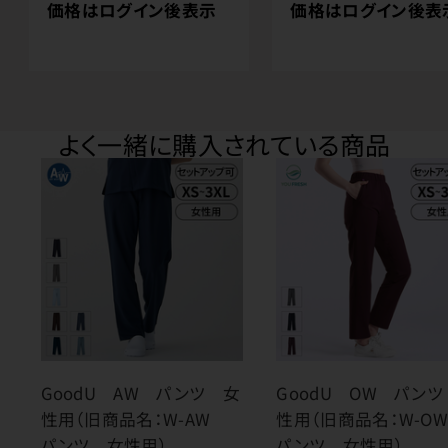
価格はログイン後表示
価格はログイン後表
よく一緒に購入されている商品
GoodU AW パンツ 女
GoodU OW パン
性用（旧商品名：W-AW
性用（旧商品名：W-
パンツ 女性用）
パンツ 女性用）