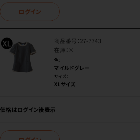
ログイン
商品番号：
27-7743
在庫：
×
色：
マイルドグレー
サイズ：
XLサイズ
価格はログイン後表示
ログイン