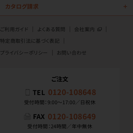
カタログ請求
ご利用ガイド
よくある質問
会社案内
特定商取引法に基づく表記
プライバシーポリシー
お問い合わせ
ご注文
0120-108648
TEL
受付時間：9:00〜17:00／日祝休
0120-108649
FAX
受付時間：24時間／年中無休