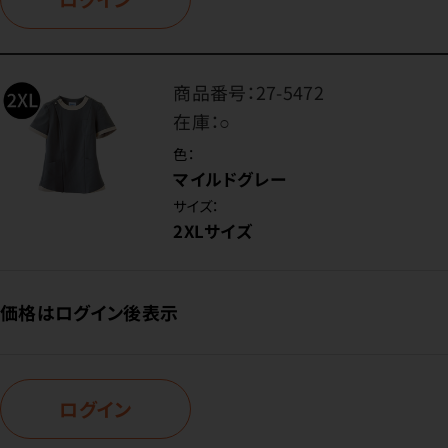
商品番号：
27-5472
在庫：
○
色：
マイルドグレー
サイズ：
2XLサイズ
価格はログイン後表示
ログイン