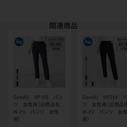
関連商品
GoodU NP103 パン
GoodU NP214 
ツ 女性用（旧商品名：
ツ 女性用（旧商品
W-P1 パンツ 女性
W-P2 パンツ 女
用）
用）