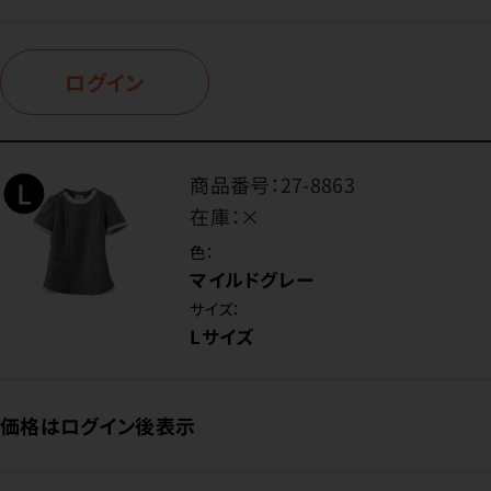
ログイン
商品番号：
27-8863
在庫：
×
色：
マイルドグレー
サイズ：
Lサイズ
価格はログイン後表示