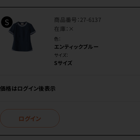
商品番号：
27-6137
在庫：
×
色：
エンティックブルー
サイズ：
Sサイズ
価格はログイン後表示
ログイン