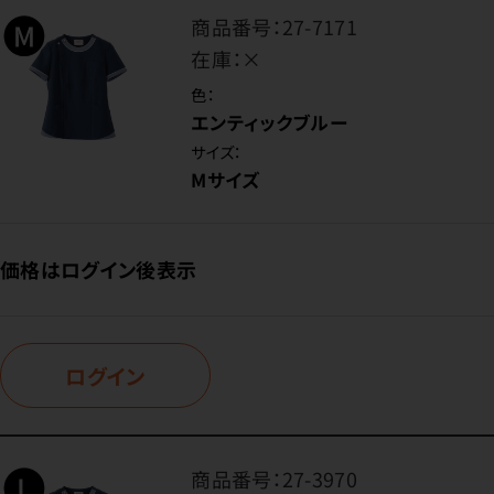
商品番号：
27-7171
在庫：
×
色：
エンティックブルー
サイズ：
Mサイズ
価格はログイン後表示
ログイン
商品番号：
27-3970