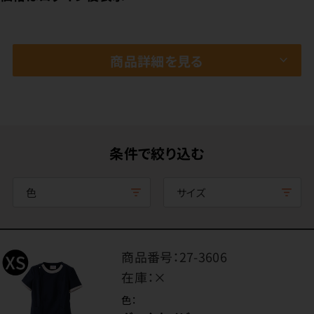
商品詳細を見る
条件で絞り込む
色
サイズ
商品番号：
27-3606
在庫：
×
色：