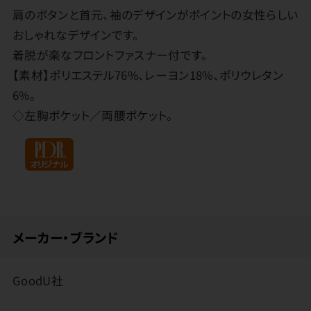
肩のボタンと首元、袖のデザインがポイントの女性らしい
おしゃれなデザインです。
着脱が楽なフロントファスナー付です。
【素材】ポリエステル76%、レーヨン18%、ポリウレタン
6%。
◇左胸ポケット／両腰ポケット。
メーカー・ブランド
GoodU社