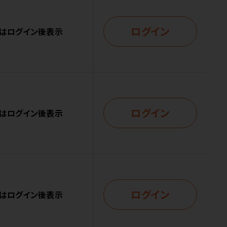
ログイン
はログイン後表示
ログイン
はログイン後表示
ログイン
はログイン後表示