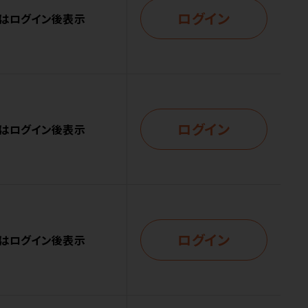
ログイン
はログイン後表示
ログイン
はログイン後表示
ログイン
はログイン後表示