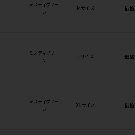
ミスティグリー
Mサイズ
価格
ン
ミスティグリー
Lサイズ
価格
ン
ミスティグリー
XLサイズ
価格
ン