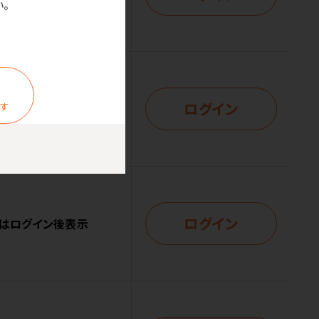
。
ログイン
ます
はログイン後表示
ログイン
はログイン後表示