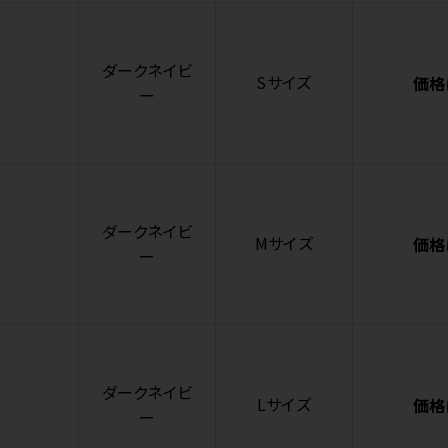
ダークネイビ
Sサイズ
価格
ー
ダークネイビ
Mサイズ
価格
ー
ダークネイビ
Lサイズ
価格
ー