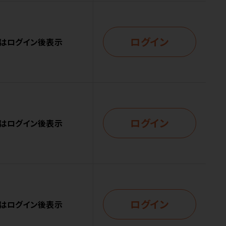
ログイン
はログイン後表示
ログイン
はログイン後表示
ログイン
はログイン後表示