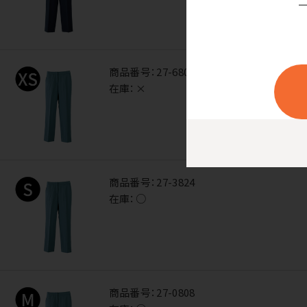
商品番号：
27-6801
在庫：
×
商品番号：
27-3824
在庫：
○
商品番号：
27-0808