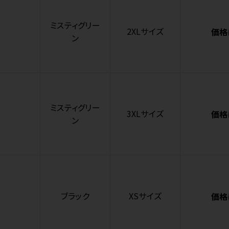
ミスティグリー
2XLサイズ
価格
ン
ミスティグリー
3XLサイズ
価格
ン
ブラック
XSサイズ
価格