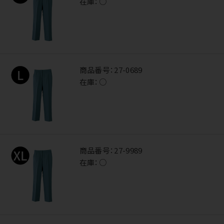
在庫：
○
商品番号：
27-0689
在庫：
○
商品番号：
27-9989
在庫：
○