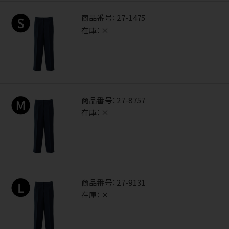
商品番号：
27-1475
在庫：
×
商品番号：
27-8757
在庫：
×
商品番号：
27-9131
在庫：
×