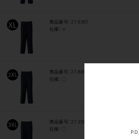
商品番号：
27-0367
在庫：
×
商品番号：
27-8089
在庫：
○
商品番号：
27-3586
在庫：
○
P.