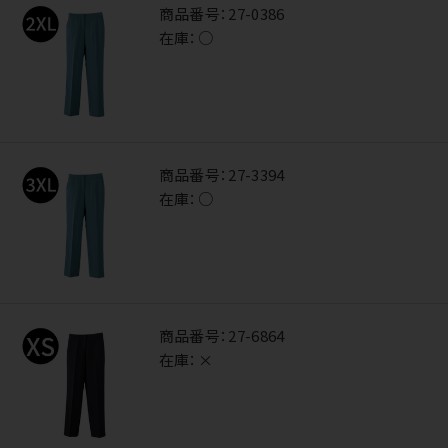
商品番号：
27-0386
在庫：
○
商品番号：
27-3394
在庫：
○
商品番号：
27-6864
在庫：
×