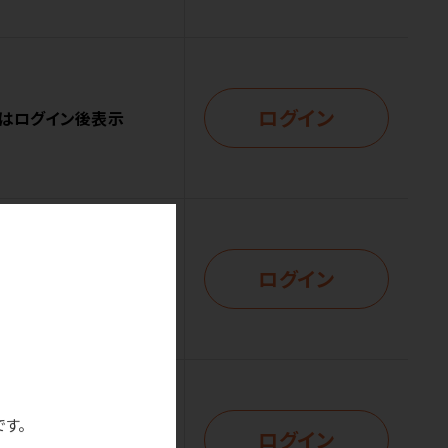
ログイン
はログイン後表示
ログイン
はログイン後表示
です。
ログイン
はログイン後表示