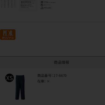
商品情報
商品番号：
27-6670
在庫：
×