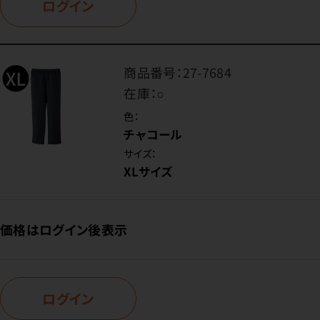
ログイン
商品番号：
27-7684
在庫：
○
色：
チャコール
サイズ：
XLサイズ
価格はログイン後表示
ログイン