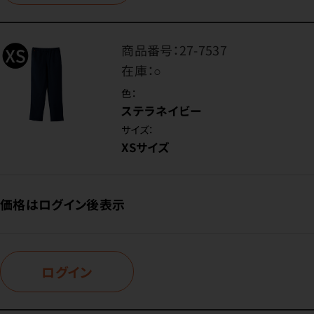
商品番号：
27-7537
在庫：
○
色：
ステラネイビー
サイズ：
XSサイズ
価格はログイン後表示
ログイン