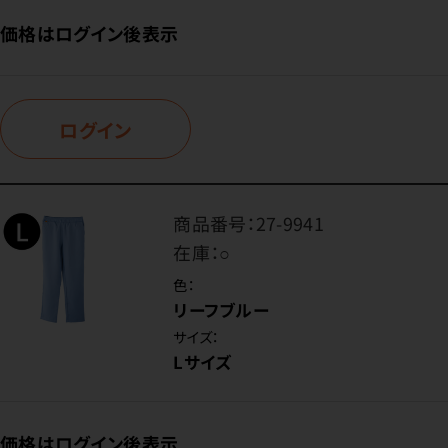
価格はログイン後表示
ログイン
商品番号：
27-9941
在庫：
○
色：
リーフブルー
サイズ：
Lサイズ
価格はログイン後表示