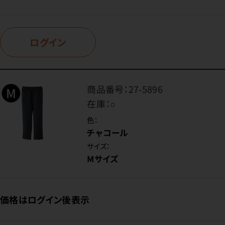
ログイン
商品番号：
27-5896
在庫：
○
色：
チャコール
サイズ：
Mサイズ
価格はログイン後表示