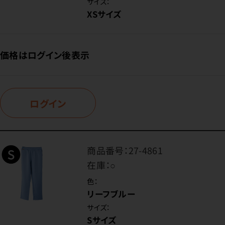
サイズ：
XSサイズ
価格はログイン後表示
ログイン
商品番号：
27-4861
在庫：
○
色：
リーフブルー
サイズ：
Sサイズ