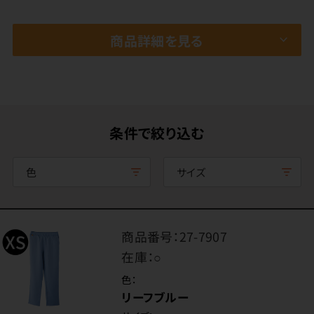
商品詳細を見る
条件で絞り込む
色
サイズ
商品番号：
27-7907
在庫：
○
色：
リーフブルー