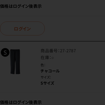
価格はログイン後表示
ログイン
商品番号：
27-2787
在庫：
○
色：
チャコール
サイズ：
Sサイズ
価格はログイン後表示