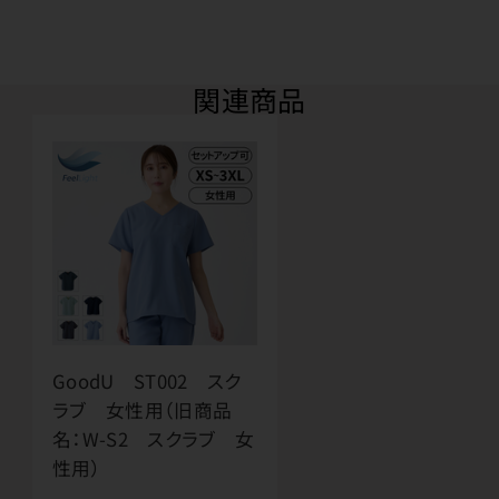
関連商品
GoodU ST002 スク
ラブ 女性用（旧商品
名：W-S2 スクラブ 女
性用）