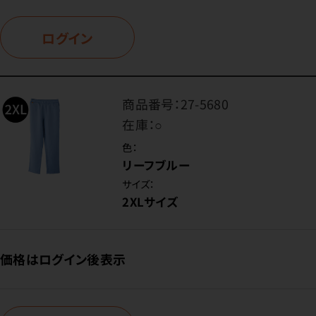
ログイン
商品番号：
27-5680
在庫：
○
色：
リーフブルー
サイズ：
2XLサイズ
価格はログイン後表示