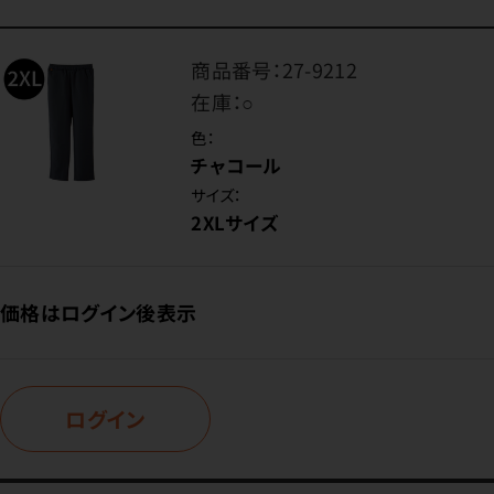
商品番号：
27-9212
在庫：
○
色：
チャコール
サイズ：
2XLサイズ
価格はログイン後表示
ログイン