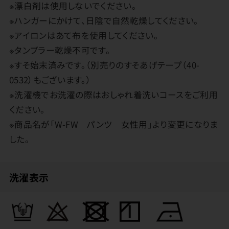
※漂白剤は使用しないでください。
※ハンガーにかけて、日陰で自然乾燥してください。
※アイロンはあて布を使用してください。
※タンブラー乾燥不可です。
※すそ始末済みです。（別売りのすそあげテープ（40-
0532）もございます。）
※洗濯機でお洗濯の際はおしゃれ着洗いコースをご利用
ください。
※商品名が「W-FW パンツ 女性用」より変更になりま
した。
洗濯表示