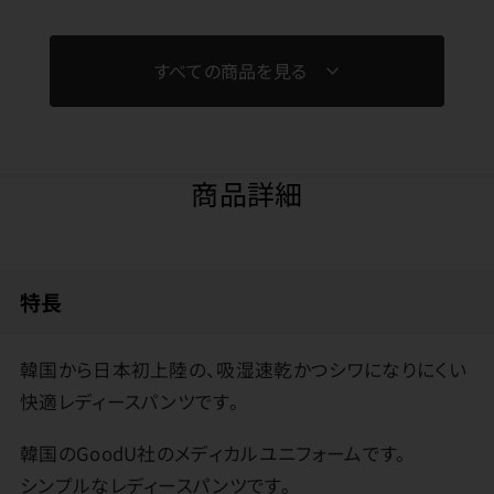
すべての商品を見る
商品詳細
特長
韓国から日本初上陸の、吸湿速乾かつシワになりにくい
快適レディースパンツです。
韓国のGoodU社のメディカルユニフォームです。
シンプルなレディースパンツです。