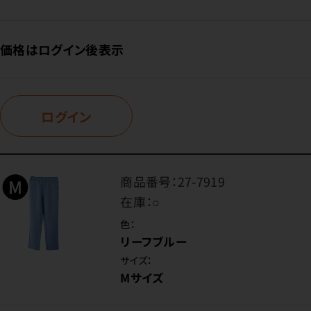
価格はログイン後表示
ログイン
商品番号：
27-7919
在庫：
○
色：
リーフブルー
サイズ：
Mサイズ