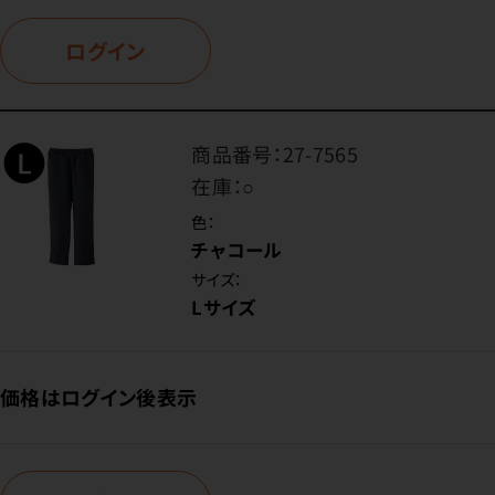
ログイン
商品番号：
27-7565
在庫：
○
色：
チャコール
サイズ：
Lサイズ
価格はログイン後表示