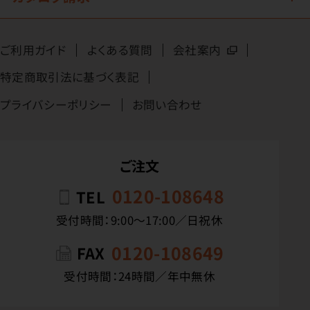
ご利用ガイド
よくある質問
会社案内
特定商取引法に基づく表記
プライバシーポリシー
お問い合わせ
ご注文
0120-108648
TEL
受付時間：9:00〜17:00／日祝休
0120-108649
FAX
受付時間：24時間／年中無休