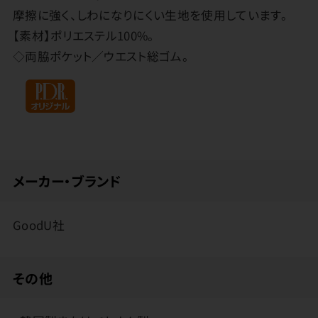
摩擦に強く、しわになりにくい生地を使用しています。
【素材】ポリエステル100%。
◇両脇ポケット／ウエスト総ゴム。
メーカー・ブランド
GoodU社
その他