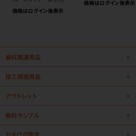
価格はログイン後表示
価格はログイン後表示
歯科関連用品
技工関連用品
アウトレット
無料サンプル
カタログ請求