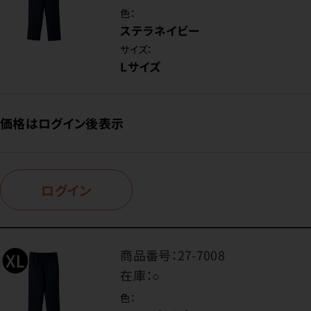
色：
ステラネイビー
サイズ：
Lサイズ
価格はログイン後表示
ログイン
商品番号：
27-7008
在庫：
○
色：