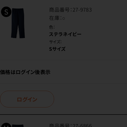
商品番号：
27-9783
在庫：
○
色：
ステラネイビー
サイズ：
Sサイズ
価格はログイン後表示
ログイン
商品番号：
27-6866