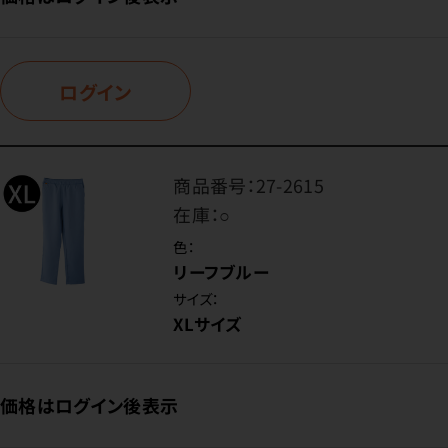
ログイン
商品番号：
27-2615
在庫：
○
色：
リーフブルー
サイズ：
XLサイズ
価格はログイン後表示