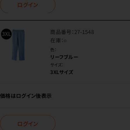
ログイン
商品番号：
27-1548
在庫：
○
色：
リーフブルー
サイズ：
3XLサイズ
価格はログイン後表示
ログイン