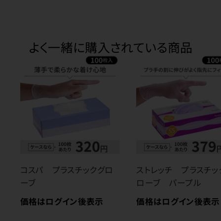
よく一緒に購入されている商品
コスパ プラスチックグロ
ストレッチ プラスチッ
ーブ
ローブ パープル
価格はログイン後表示
価格はログイン後表示