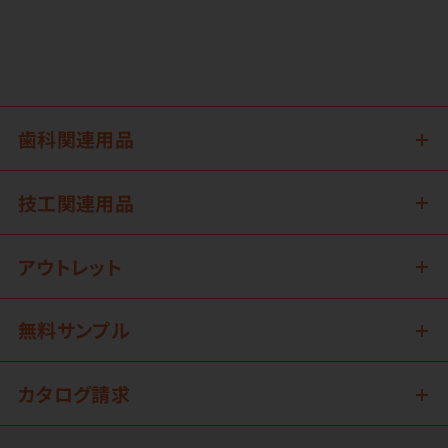
歯科関連用品
技工関連用品
アウトレット
無料サンプル
カタログ請求