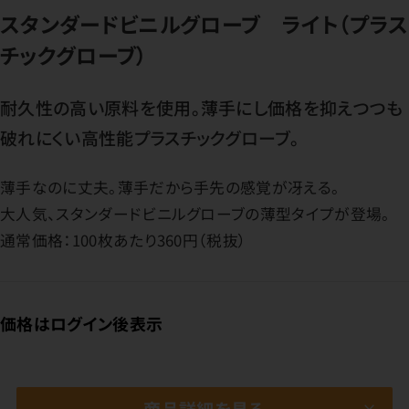
スタンダードビニルグローブ ライト（プラス
チックグローブ）
耐久性の高い原料を使用。薄手にし価格を抑えつつも
破れにくい高性能プラスチックグローブ。
薄手なのに丈夫。薄手だから手先の感覚が冴える。
大人気、スタンダードビニルグローブの薄型タイプが登場。
通常価格：100枚あたり360円（税抜）
価格はログイン後表示
商品詳細を見る