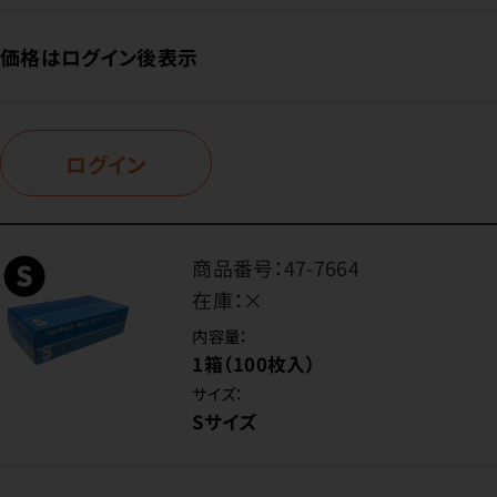
価格はログイン後表示
ログイン
商品番号：
47-7664
在庫：
×
内容量：
1箱（100枚入）
サイズ：
Sサイズ