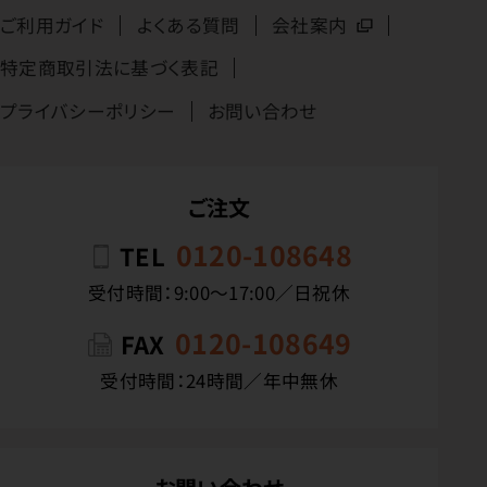
ご利用ガイド
よくある質問
会社案内
特定商取引法に基づく表記
プライバシーポリシー
お問い合わせ
ご注文
0120-108648
TEL
受付時間：9:00〜17:00／日祝休
0120-108649
FAX
受付時間：24時間／年中無休