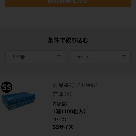
条件で絞り込む
内容量
サイズ
商品番号：
47-9081
在庫：
×
内容量：
1箱（100枚入）
サイズ：
SSサイズ