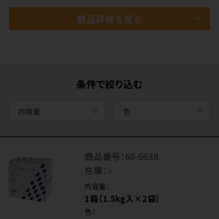
商品詳細を見る
条件で絞り込む
内容量
色
商品番号：
60-6638
在庫：
○
内容量：
1箱（1.5kg入×2袋）
色：