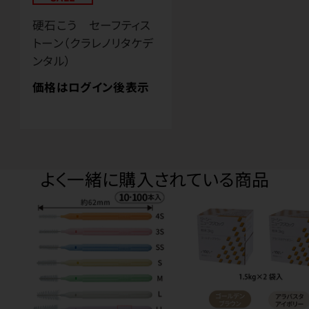
硬石こう セーフティス
トーン（クラレノリタケデ
ンタル）
価格はログイン後表示
よく一緒に購入されている商品