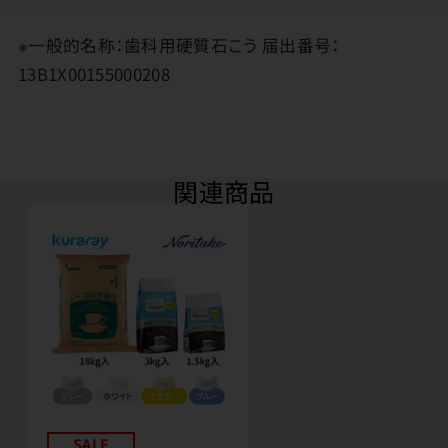
※一般的名称：歯科用硬質石こう 届出番号：
13B1X00155000208
関連商品
SALE