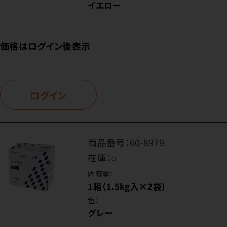
イエロー
価格はログイン後表示
ログイン
商品番号：
60-8979
在庫：
○
内容量：
1箱（1.5kg入×2袋）
色：
グレー