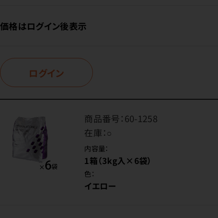
価格はログイン後表示
ログイン
商品番号：
60-1258
在庫：
○
内容量：
1箱（3kg入×6袋）
色：
イエロー