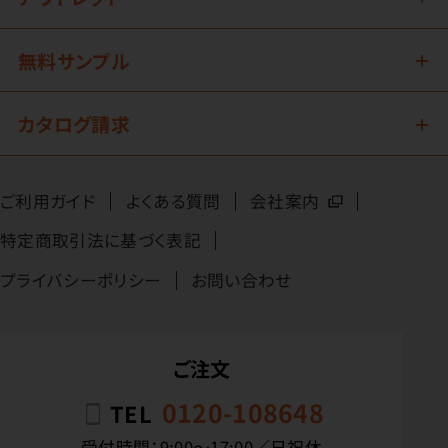
無料サンプル
カタログ請求
ご利用ガイド
よくある質問
会社案内
特定商取引法に基づく表記
プライバシーポリシー
お問い合わせ
ご注文
0120-108648
TEL
受付時間：9:00〜17:00／日祝休