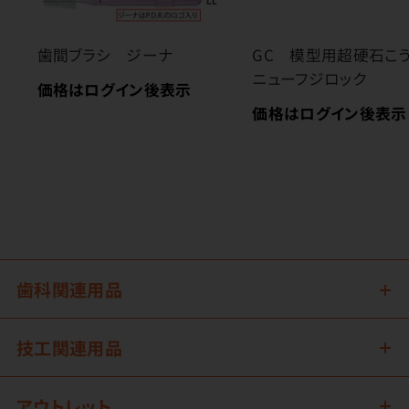
歯間ブラシ ジーナ
GC 模型用超硬石
ニューフジロック
価格はログイン後表示
価格はログイン後表示
歯科関連用品
技工関連用品
アウトレット