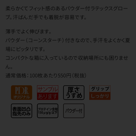
柔らかくてフィット感のあるパウダー付ラテックスグロー
ブ。汗ばんだ手でも着脱が容易です。
薄手でよく伸びます。
パウダー（コーンスターチ）付きなので、手汗をよくかく夏
場にピッタリです。
コンパクトな箱に入っているので収納場所にも困りませ
ん。
通常価格：100枚あたり550円（税抜）