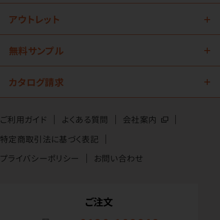
アウトレット
無料サンプル
カタログ請求
ご利用ガイド
よくある質問
会社案内
特定商取引法に基づく表記
プライバシーポリシー
お問い合わせ
ご注文