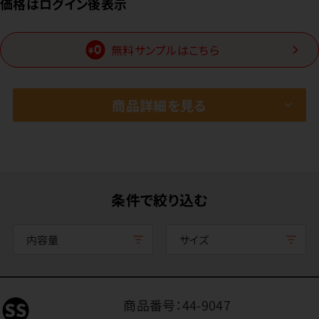
価格はログイン後表示
無料サンプルはこちら
商品詳細を見る
条件で絞り込む
内容量
サイズ
商品番号：
44-9047