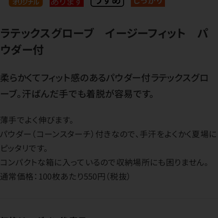
ラテックスグローブ イージーフィット パ
ウダー付
柔らかくてフィット感のあるパウダー付ラテックスグロ
ーブ。汗ばんだ手でも着脱が容易です。
薄手でよく伸びます。
パウダー（コーンスターチ）付きなので、手汗をよくかく夏場に
ピッタリです。
コンパクトな箱に入っているので収納場所にも困りません。
通常価格：100枚あたり550円（税抜）