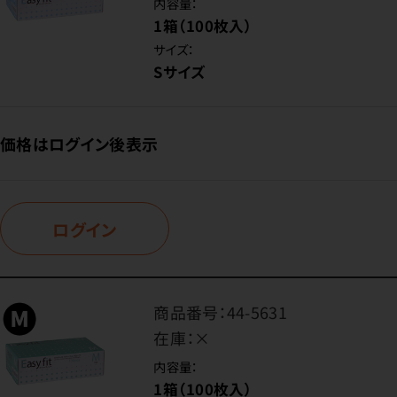
内容量：
1箱（100枚入）
サイズ：
Sサイズ
価格はログイン後表示
ログイン
商品番号：
44-5631
在庫：
×
内容量：
1箱（100枚入）