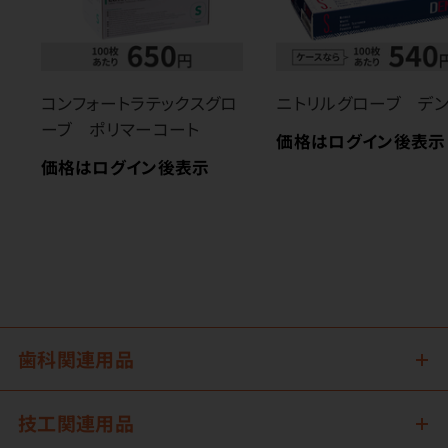
コンフォートラテックスグロ
ニトリルグローブ デ
ーブ ポリマーコート
価格はログイン後表示
価格はログイン後表示
歯科関連用品
技工関連用品