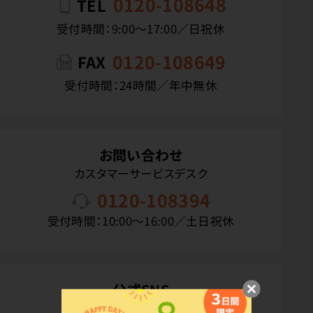
0120-108648
TEL
受付時間：9:00〜17:00／日祝休
0120-108649
FAX
受付時間：24時間／年中無休
お問い合わせ
カスタマーサービスデスク
0120-108394
受付時間：10:00〜16:00／土日祝休
公式SNS