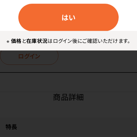
Lサイズ
はい
価格はログイン後表示
※
価格
と
在庫状況
はログイン後にご確認いただけます。
ログイン
商品詳細
特長