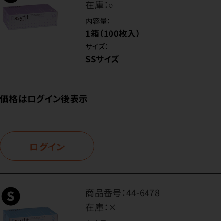
在庫：
○
内容量：
1箱（100枚入）
サイズ：
SSサイズ
価格はログイン後表示
ログイン
商品番号：
44-6478
在庫：
×