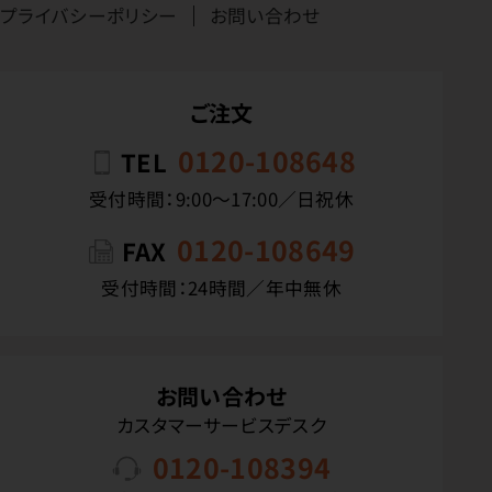
プライバシーポリシー
お問い合わせ
ご注文
0120-108648
TEL
受付時間：9:00〜17:00／日祝休
0120-108649
FAX
受付時間：24時間／年中無休
お問い合わせ
カスタマーサービスデスク
0120-108394