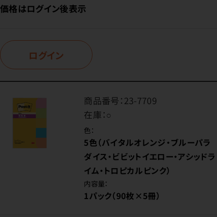
価格はログイン後表示
ログイン
商品番号：
23-7709
在庫：
○
色：
5色（バイタルオレンジ・ブルーパラ
ダイス・ビビットイエロー・アシッドラ
イム・トロピカルピンク）
内容量：
1パック（90枚×5冊）