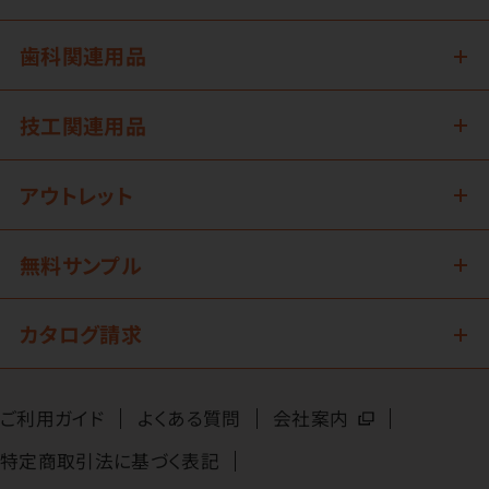
歯科関連用品
技工関連用品
アウトレット
無料サンプル
カタログ請求
ご利用ガイド
よくある質問
会社案内
特定商取引法に基づく表記