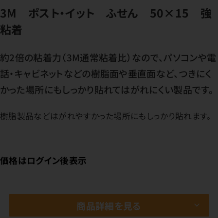
3M ポスト・イット ふせん 50×15 強
粘着
約2倍の粘着力（3M通常粘着比）なので、パソコンや電
話・キャビネットなどの樹脂面や垂直面など、つきにく
かった場所にもしっかり貼れてはがれにくい製品です。
樹脂製品などはがれやすかった場所にもしっかり貼れます。
価格はログイン後表示
商品詳細を見る