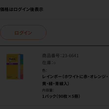
価格はログイン後表示
ログイン
商品番号：
23-6641
在庫：
○
色：
レインボー（ホワイトに赤・オレンジ・
黄・緑・青線入）
内容量：
1パック（90枚×5冊）