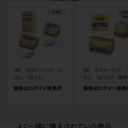
3Ｍ ポスト・イット ふ
3M ポスト・イット 
せん 50×15
せん 50×50 強
価格はログイン後表示
価格はログイン後表
よく一緒に購入されている商品