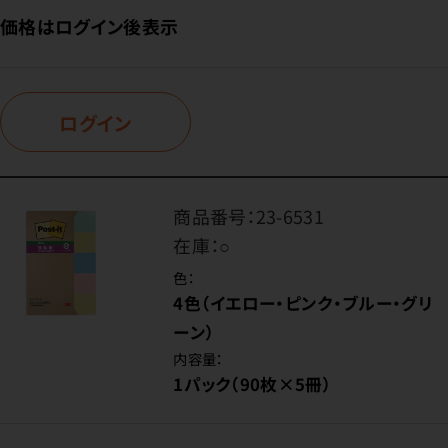
価格はログイン後表示
ログイン
商品番号：
23-6531
在庫：
○
色：
4色（イエロー・ピンク・ブルー・グリ
ーン）
内容量：
1パック（90枚×5冊）