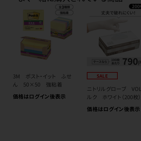
3M ポスト・イット ふせ
SALE
ん 50×50 強粘着
ニトリルグローブ VO
価格はログイン後表示
ルク ホワイト（200枚
価格はログイン後表示