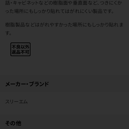
話・キャビネットなどの樹脂面や垂直面など、つきにくか
った場所にもしっかり貼れてはがれにくい製品です。
樹脂製品などはがれやすかった場所にもしっかり貼れま
す。
メーカー・ブランド
スリーエム
その他