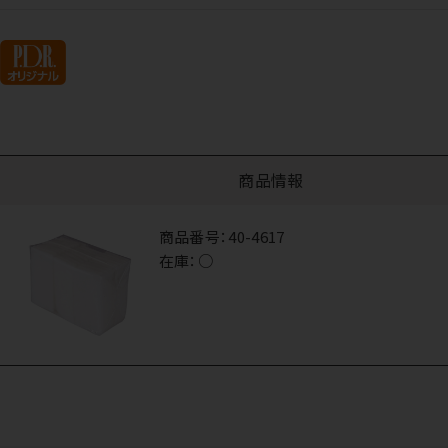
商品情報
商品番号：
40-4617
在庫：
○