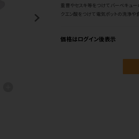
重曹やセスキ等をつけてバーベキュー
クエン酸をつけて電気ポットの洗浄や
価格はログイン後表示