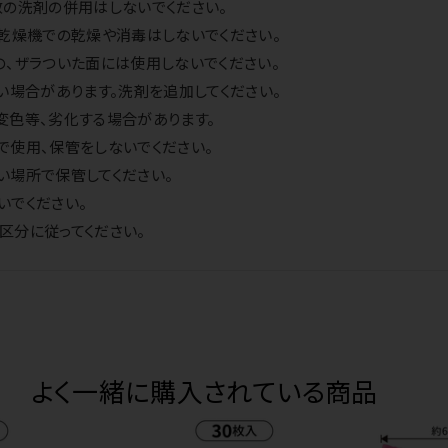
数の洗剤の併用はしないでください。
乾燥機での乾燥や消毒はしないでください。
、ザラついた面には使用しないでください。
い場合があります。洗剤を追加してください。
変色等、劣化する場合があります。
で使用、保管をしないでください。
い場所で保管してください。
いでください。
区分に従ってください。
よく一緒に購入されている商品