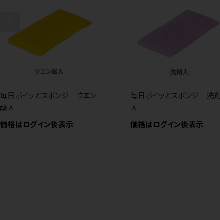
毎日ポイッとスポンジ クエン
毎日ポイッとスポンジ 洗
酸入
入
価格はログイン後表示
価格はログイン後表示