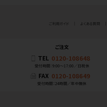
ご利用ガイド
よくある質問
ご注文
TEL
0120-108648
受付時間：9:00〜17:00／日祝休
FAX
0120-108649
受付時間：24時間／年中無休