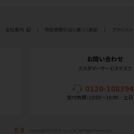
会社案内
特定商取引法に基づく表記
プライバシ
お問い合わせ
カスタマーサービスデスク
0120-108394
受付時間：10:00〜16:00／土
Copyright(C) P.D.R. Co.,Ltd. All Rights Reserved.