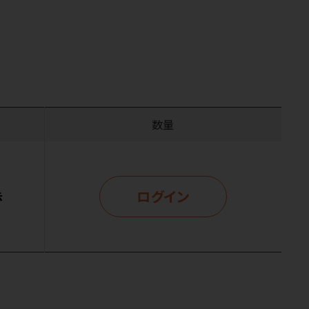
数量
ログイン
示