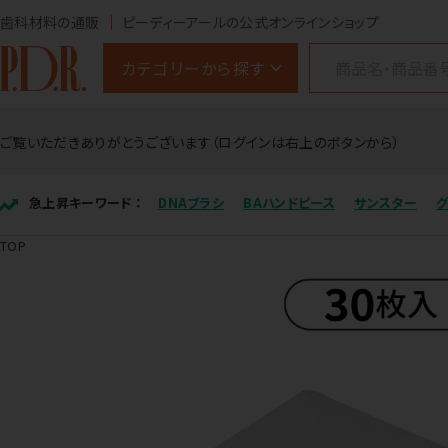
歯科材料の通販
ピーディーアールの公式オンラインショップ
カテゴリーから探す
ご覧いただきありがとうございます（ログインは右上のボタンから）
急上昇キーワード ：
DNAブラシ
BAハンドピース
サンスター
TOP