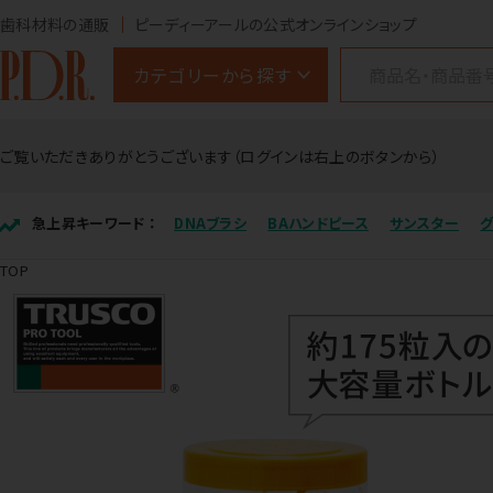
歯科材料の通販
ピーディーアールの公式オンラインショップ
カテゴリーから探す
ご覧いただきありがとうございます（ログインは右上のボタンから）
急上昇キーワード ：
DNAブラシ
BAハンドピース
サンスター
TOP