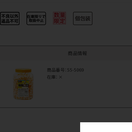
商品情報
商品番号：
55-5069
在庫：
×