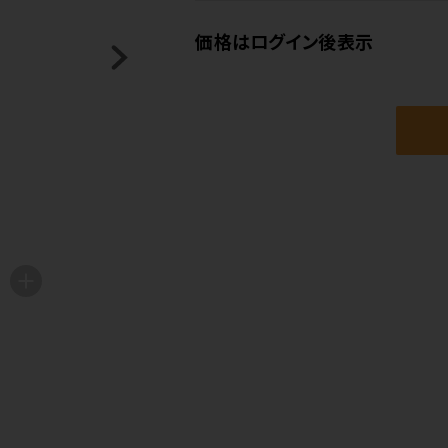
価格はログイン後表示