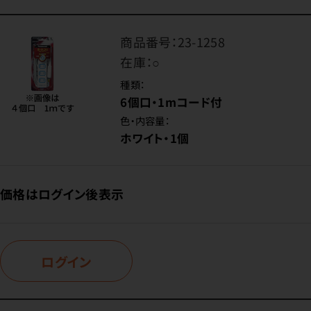
商品番号：
23-1258
在庫：
○
種類：
6個口・1mコード付
色・内容量：
ホワイト・1個
価格はログイン後表示
ログイン