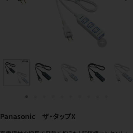
Panasonic ザ・タップX