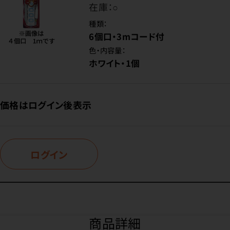
在庫：
○
種類：
6個口・3mコード付
色・内容量：
ホワイト・1個
価格はログイン後表示
ログイン
商品詳細