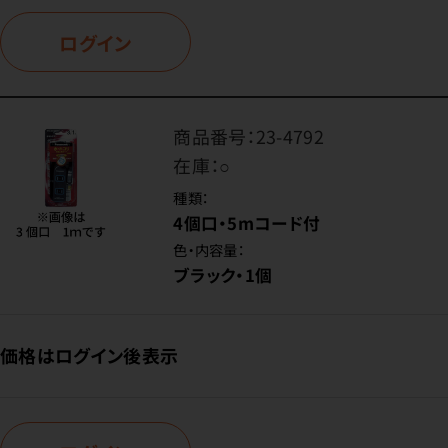
ログイン
商品番号：
23-4792
在庫：
○
種類：
4個口・5mコード付
色・内容量：
ブラック・1個
価格はログイン後表示