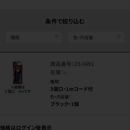
条件で絞り込む
種類
色・内容量
商品番号：
23-0491
在庫：
○
種類：
3個口・1mコード付
色・内容量：
ブラック・1個
価格はログイン後表示