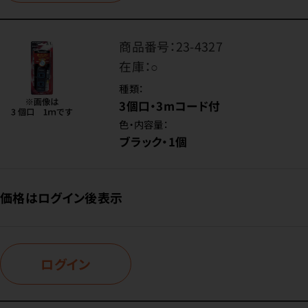
商品番号：
23-4327
在庫：
○
種類：
3個口・3mコード付
色・内容量：
ブラック・1個
価格はログイン後表示
ログイン