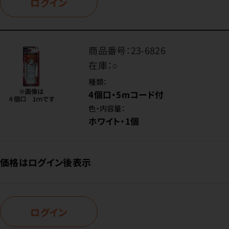
ログイン
商品番号：
23-6826
在庫：
○
種類：
4個口・5mコード付
色・内容量：
ホワイト・1個
価格はログイン後表示
ログイン