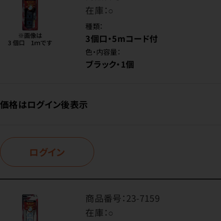
在庫：
○
種類：
3個口・5mコード付
色・内容量：
ブラック・1個
価格はログイン後表示
ログイン
商品番号：
23-7159
在庫：
○