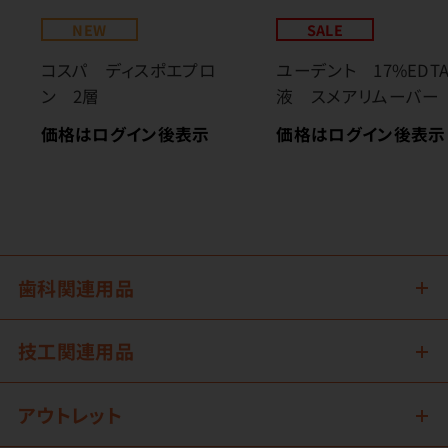
NEW
SALE
コスパ ディスポエプロ
ユーデント 17%EDT
ン 2層
液 スメアリムーバー
価格はログイン後表示
価格はログイン後表示
歯科関連用品
技工関連用品
アウトレット