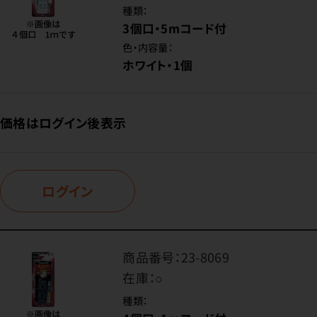
種類：
3個口・5mコード付
色・内容量：
ホワイト・1個
価格はログイン後表示
ログイン
商品番号：
23-8069
在庫：
○
種類：