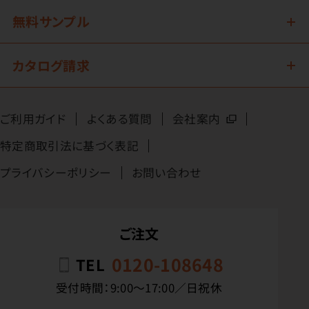
無料サンプル
カタログ請求
ご利用ガイド
よくある質問
会社案内
特定商取引法に基づく表記
プライバシーポリシー
お問い合わせ
ご注文
0120-108648
TEL
受付時間：9:00〜17:00／日祝休