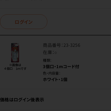
ログイン
商品番号：
23-3256
在庫：
○
種類：
3個口・1mコード付
色・内容量：
ホワイト・1個
価格はログイン後表示