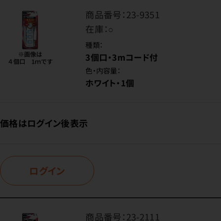
商品番号：
23-9351
在庫：
○
種類：
3個口・3mコード付
色・内容量：
ホワイト・1個
価格はログイン後表示
ログイン
商品番号：
23-2111