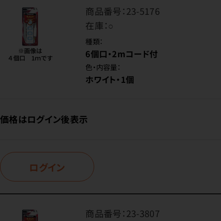
商品番号：
23-5176
在庫：
○
種類：
6個口・2mコード付
色・内容量：
ホワイト・1個
価格はログイン後表示
ログイン
商品番号：
23-3807