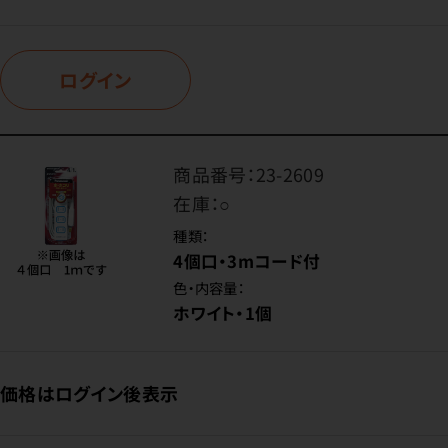
ログイン
商品番号：
23-2609
在庫：
○
種類：
4個口・3mコード付
色・内容量：
ホワイト・1個
価格はログイン後表示