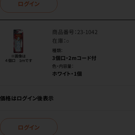
ログイン
商品番号：
23-1042
在庫：
○
種類：
3個口・2mコード付
色・内容量：
ホワイト・1個
価格はログイン後表示
ログイン