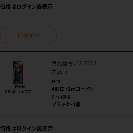
価格はログイン後表示
ログイン
商品番号：
23-7552
在庫：
○
種類：
4個口・3mコード付
色・内容量：
ブラック・1個
価格はログイン後表示