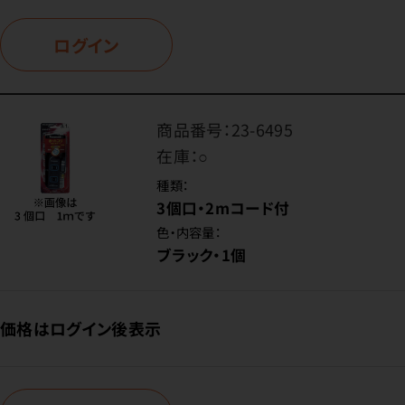
ログイン
商品番号：
23-6495
在庫：
○
種類：
3個口・2mコード付
色・内容量：
ブラック・1個
価格はログイン後表示