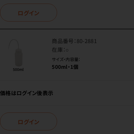
ログイン
商品番号：
80-2881
在庫：
○
サイズ・内容量：
500ml・1個
価格はログイン後表示
ログイン