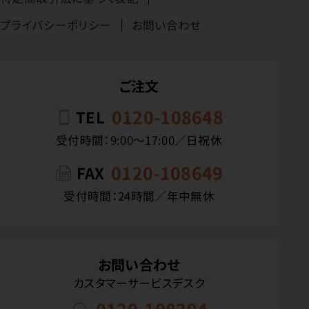
プライバシーポリシー
お問い合わせ
ご注文
0120-108648
TEL
受付時間：9:00〜17:00／日祝休
0120-108649
FAX
受付時間：24時間／年中無休
お問い合わせ
カスタマーサービスデスク
0120-108394