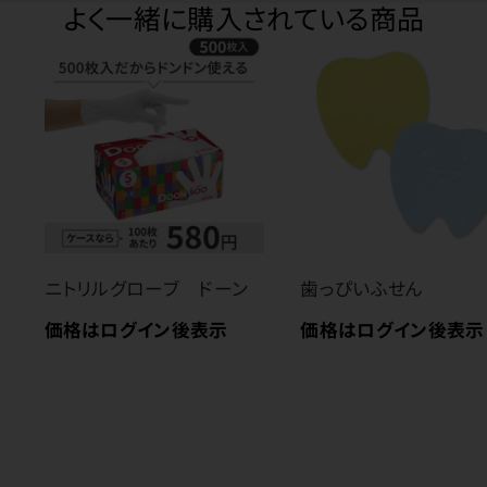
よく一緒に購入されている商品
ニトリルグローブ ドーン
歯っぴいふせん
価格はログイン後表示
価格はログイン後表示