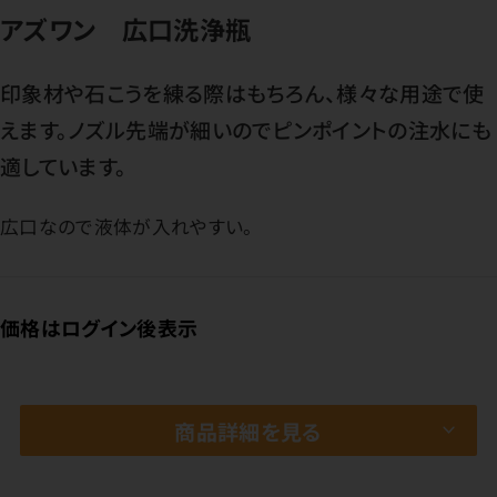
アズワン 広口洗浄瓶
印象材や石こうを練る際はもちろん、様々な用途で使
えます。ノズル先端が細いのでピンポイントの注水にも
適しています。
広口なので液体が入れやすい。
価格はログイン後表示
商品詳細を見る