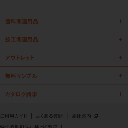
歯科関連用品
技工関連用品
アウトレット
無料サンプル
カタログ請求
ご利用ガイド
よくある質問
会社案内
特定商取引法に基づく表記