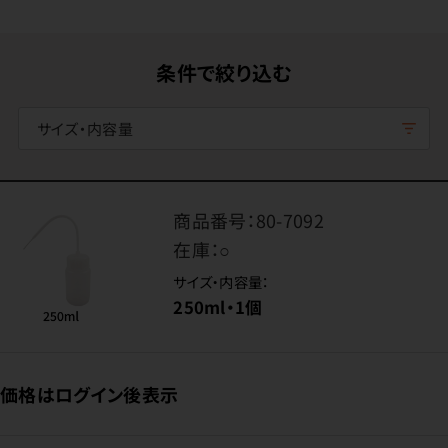
条件で絞り込む
サイズ・内容量
商品番号：
80-7092
在庫：
○
サイズ・内容量：
250ml・1個
価格はログイン後表示