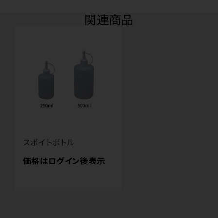
関連商品
スポイトボトル
価格はログイン後表示