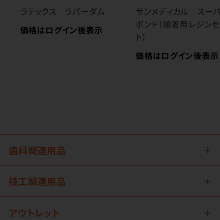
ラテックス ラバーダム
サンメディカル スー
ボンド（接着用レジンセ
価格はログイン後表示
ト）
価格はログイン後表示
歯科関連用品
技工関連用品
アウトレット