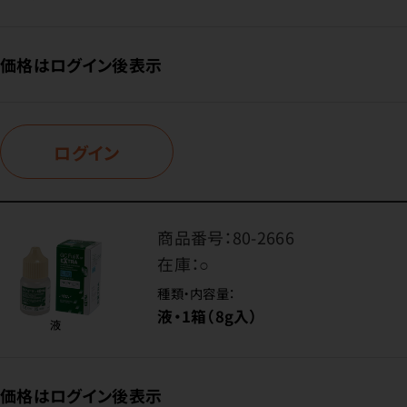
価格はログイン後表示
ログイン
商品番号：
80-2666
在庫：
○
種類・内容量：
液・1箱（8g入）
価格はログイン後表示