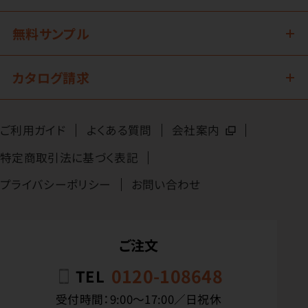
無料サンプル
カタログ請求
ご利用ガイド
よくある質問
会社案内
特定商取引法に基づく表記
プライバシーポリシー
お問い合わせ
ご注文
0120-108648
TEL
受付時間：9:00〜17:00／日祝休