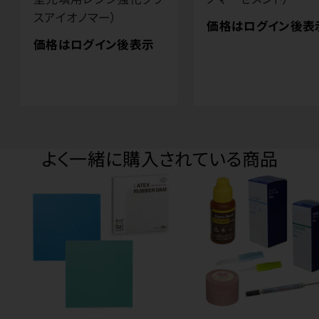
スアイオノマー）
価格はログイン後表
価格はログイン後表示
よく一緒に購入されている商品