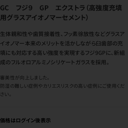
GC フジ９ GP エクストラ（高強度充填
用グラスアイオノマーセメント）
生体親和性や歯質接着性、フッ素徐放性などグラスア
イオノマー本来のメリットを活かしながら臼歯部の充
填にも対応する高い強度を実現するフジ9GPに、新組
成のフルオロアルミノシリケートガラスを採用。
審美性が向上しました。
防湿の難しい症例やカリエスリスクの高い症例にご使用くだ
さい。
価格はログイン後表示