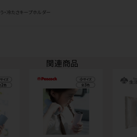
う・冷たさキープホルダー
関連商品