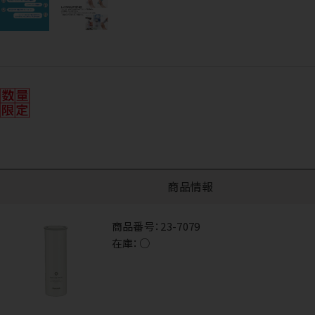
商品情報
商品番号：
23-7079
在庫：
○