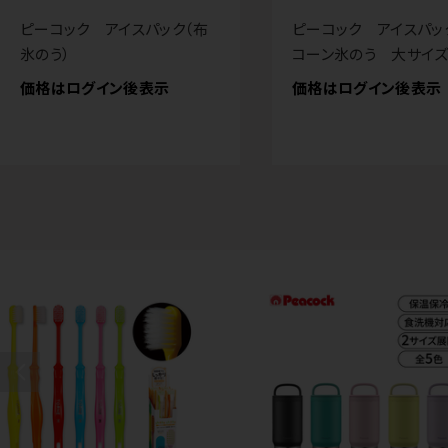
ピーコック アイスパック（布
ピーコック アイスパッ
氷のう）
コーン氷のう 大サイズ
価格はログイン後表示
価格はログイン後表示