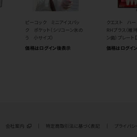
ピーコック ミニアイスパッ
クエスト ハー
ク ポケット（シリコーン氷の
RHプラス（維
う 小サイズ）
ン歯）プレート
価格はログイン後表示
価格はログイ
会社案内
特定商取引法に基づく表記
プライバシ