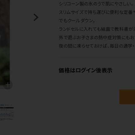
シリコーン製の氷のうで肌にやさしい。
スリムサイズで持ち運びに便利な定番
でもクールダウン。
ランドセルに入れても結露で教科書が
外で遊ぶお子さまの熱中症対策にもお
夜の間に凍らせておけば、毎日の通学
価格はログイン後表示