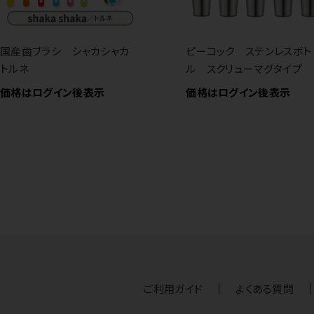
国産歯ブラシ シャカシャカ
ピーコック ステンレスボト
トルネ
ル スクリューマグタイプ
価格はログイン後表示
価格はログイン後表示
ご利用ガイド
よくある質問