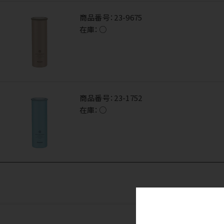
商品番号：
23-9675
在庫：
○
商品番号：
23-1752
在庫：
○