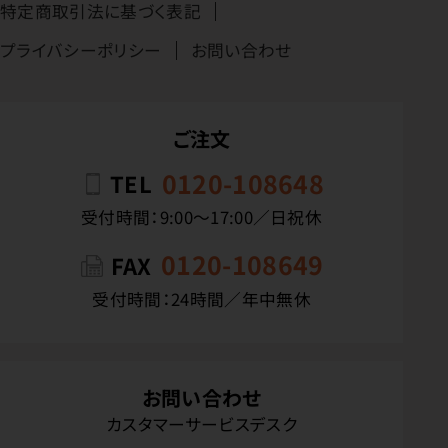
特定商取引法に基づく表記
プライバシーポリシー
お問い合わせ
ご注文
0120-108648
TEL
受付時間：9:00〜17:00／日祝休
0120-108649
FAX
受付時間：24時間／年中無休
お問い合わせ
カスタマーサービスデスク