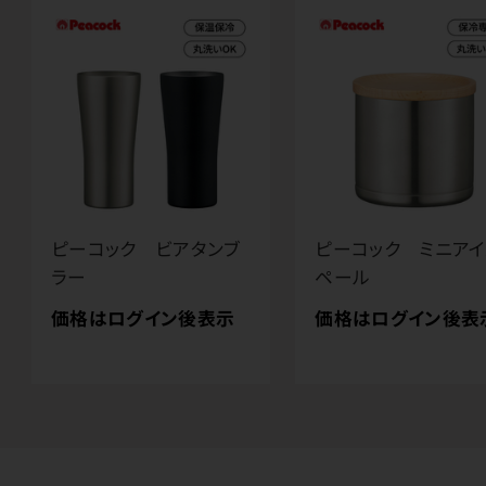
ピーコック ビアタンブ
ピーコック ミニアイ
ラー
ペール
価格はログイン後表示
価格はログイン後表