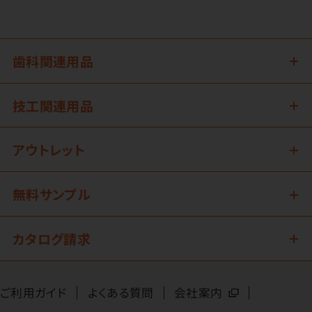
歯科関連用品
技工関連用品
アウトレット
無料サンプル
カタログ請求
ご利用ガイド
よくある質問
会社案内