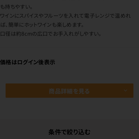
も持ちやすい。
ワインにスパイスやフルーツを入れて電子レンジで温めれ
ば、簡単にホットワインも楽しめます。
口径は約8cmの広口でお手入れがしやすい。
価格はログイン後表示
商品詳細を見る
条件で絞り込む