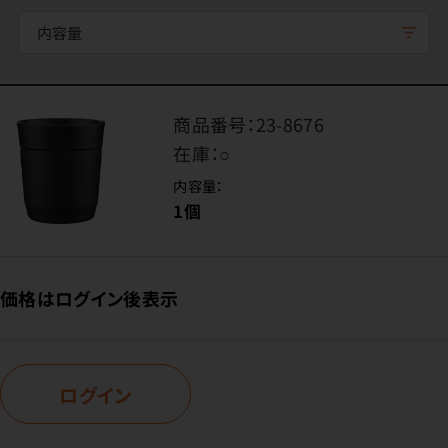
内容量
商品番号：
23-8676
在庫：
○
内容量：
1個
価格はログイン後表示
ログイン