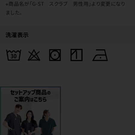
※商品名が「G-ST スクラブ 男性用」より変更になり
ました。
洗濯表示