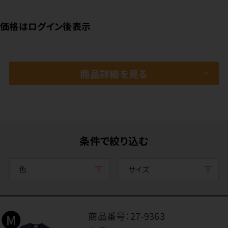
価格はログイン後表示
商品詳細を見る
条件で絞り込む
色
サイズ
商品番号：
27-9363