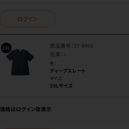
ログイン
商品番号：
27-9496
在庫：
○
色：
ディープスレート
サイズ：
2XLサイズ
価格はログイン後表示