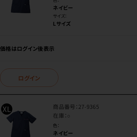
ネイビー
サイズ：
Lサイズ
価格はログイン後表示
ログイン
商品番号：
27-9365
在庫：
○
色：
ネイビー