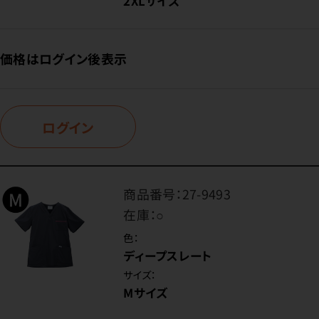
2XLサイズ
価格はログイン後表示
ログイン
商品番号：
27-9493
在庫：
○
色：
ディープスレート
サイズ：
Mサイズ