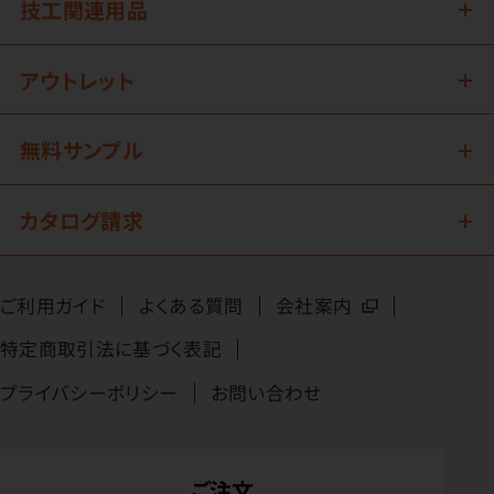
技工関連用品
アウトレット
無料サンプル
カタログ請求
ご利用ガイド
よくある質問
会社案内
特定商取引法に基づく表記
プライバシーポリシー
お問い合わせ
ご注文