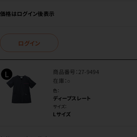
価格はログイン後表示
ログイン
商品番号：
27-9494
在庫：
○
色：
ディープスレート
サイズ：
Lサイズ