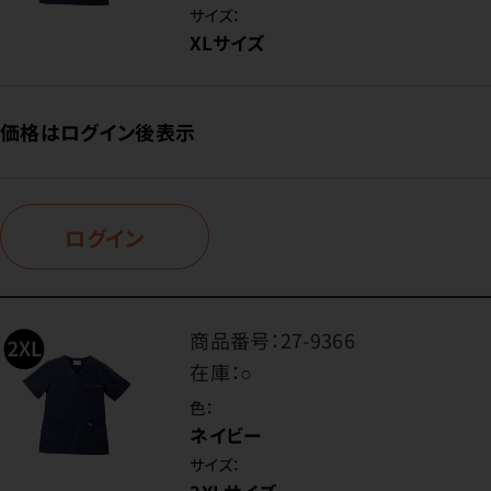
サイズ：
XLサイズ
価格はログイン後表示
ログイン
商品番号：
27-9366
在庫：
○
色：
ネイビー
サイズ：