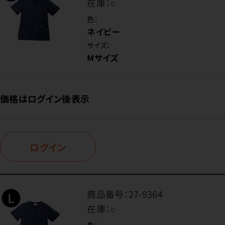
在庫：
○
色：
ネイビー
サイズ：
Mサイズ
価格はログイン後表示
ログイン
商品番号：
27-9364
在庫：
○
色：