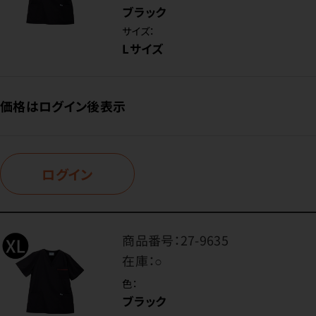
ブラック
サイズ：
Lサイズ
価格はログイン後表示
ログイン
商品番号：
27-9635
在庫：
○
色：
ブラック