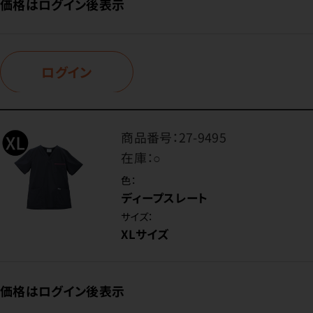
価格はログイン後表示
ログイン
商品番号：
27-9495
在庫：
○
色：
ディープスレート
サイズ：
XLサイズ
価格はログイン後表示