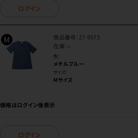
ログイン
商品番号：
27-9573
在庫：
○
色：
メチルブルー
サイズ：
Mサイズ
価格はログイン後表示
ログイン