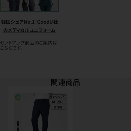
韓国シェアNo.1！GoodU社
のメディカルユニフォーム
セットアップ商品のご案内は
こちらです。
関連商品