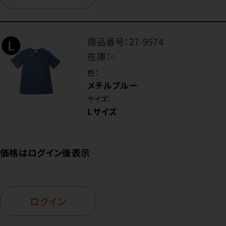
商品番号：
27-9574
在庫：
○
色：
メチルブルー
サイズ：
Lサイズ
価格はログイン後表示
ログイン