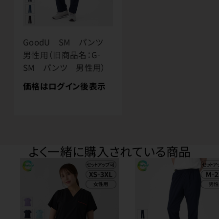
GoodU SM パンツ
男性用（旧商品名：G-
SM パンツ 男性用）
価格はログイン後表示
よく一緒に購入されている商品