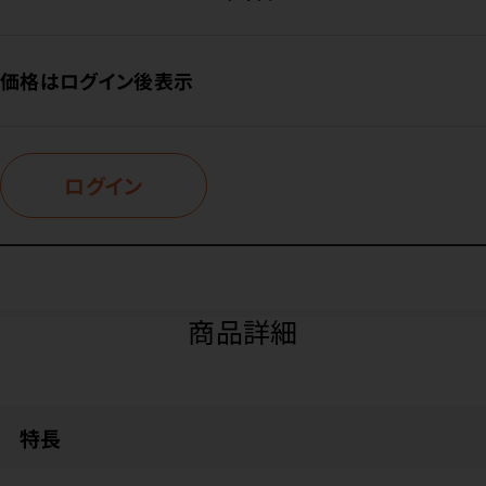
価格はログイン後表示
ログイン
商品詳細
特長