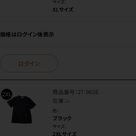
サイズ：
XLサイズ
価格はログイン後表示
ログイン
商品番号：
27-9636
在庫：
○
色：
ブラック
サイズ：
2XLサイズ