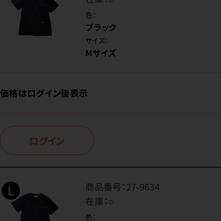
色：
ブラック
サイズ：
Mサイズ
価格はログイン後表示
ログイン
商品番号：
27-9634
在庫：
○
色：