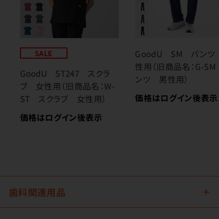
SALE
GoodU SM パンツ
性用（旧商品名：G-SM
GoodU ST247 スクラ
ンツ 男性用）
ブ 女性用（旧商品名：W-
価格はログイン後表示
ST スクラブ 女性用）
価格はログイン後表示
歯科関連用品