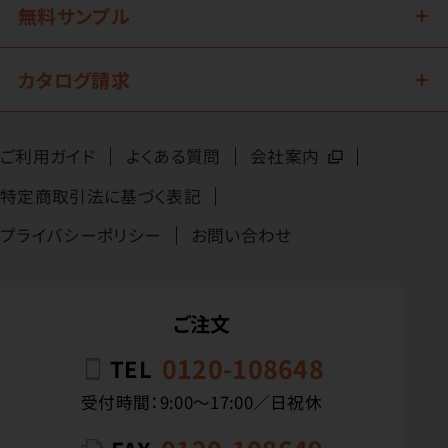
無料サンプル
カタログ請求
ご利用ガイド
よくある質問
会社案内
特定商取引法に基づく表記
プライバシーポリシー
お問い合わせ
ご注文
0120-108648
TEL
受付時間：9:00〜17:00／日祝休