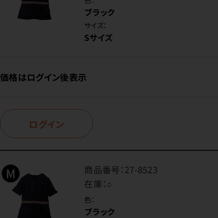
ブラック
サイズ：
Sサイズ
価格はログイン後表示
ログイン
商品番号：
27-8523
在庫：
○
色：
ブラック