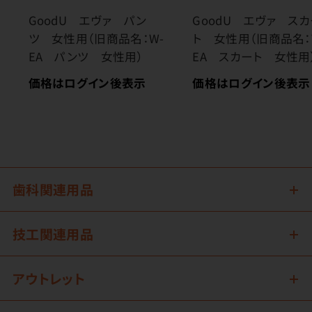
GoodU エヴァ パン
GoodU エヴァ ス
ツ 女性用（旧商品名：W-
ト 女性用（旧商品名：
EA パンツ 女性用）
EA スカート 女性用
価格はログイン後表示
価格はログイン後表示
歯科関連用品
技工関連用品
アウトレット