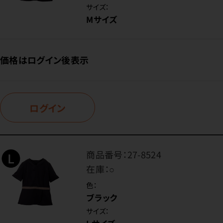
サイズ：
Mサイズ
価格はログイン後表示
ログイン
商品番号：
27-8524
在庫：
○
色：
ブラック
サイズ：