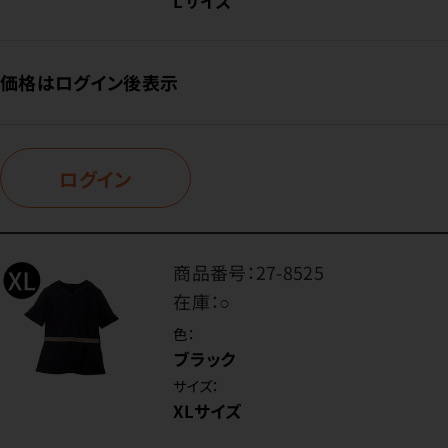
Lサイズ
価格はログイン後表示
ログイン
商品番号：
27-8525
在庫：
○
色：
ブラック
サイズ：
XLサイズ