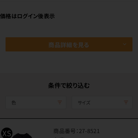
価格はログイン後表示
商品詳細を見る
条件で絞り込む
色
サイズ
商品番号：
27-8521