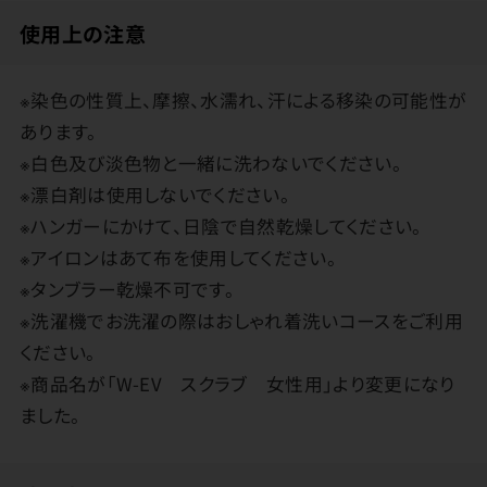
使用上の注意
※染色の性質上、摩擦、水濡れ、汗による移染の可能性が
あります。
※白色及び淡色物と一緒に洗わないでください。
※漂白剤は使用しないでください。
※ハンガーにかけて、日陰で自然乾燥してください。
※アイロンはあて布を使用してください。
※タンブラー乾燥不可です。
※洗濯機でお洗濯の際はおしゃれ着洗いコースをご利用
ください。
※商品名が「W-EV スクラブ 女性用」より変更になり
ました。