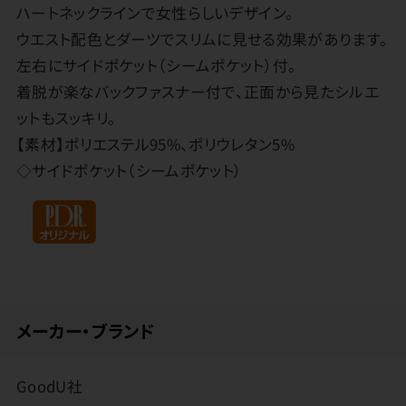
ハートネックラインで女性らしいデザイン。
ウエスト配色とダーツでスリムに見せる効果があります。
左右にサイドポケット（シームポケット）付。
着脱が楽なバックファスナー付で、正面から見たシルエ
ットもスッキリ。
【素材】ポリエステル95%、ポリウレタン5%
◇サイドポケット（シームポケット）
メーカー・ブランド
GoodU社