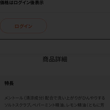
価格はログイン後表示
ログイン
商品詳細
特長
メントール（清涼成分）配合で洗い上がりがひんやりする
ソルトスクラブ。ペパーミント精油、レモン精油（ともに芳