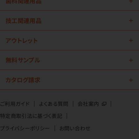
歯科関連用品
技工関連用品
アウトレット
無料サンプル
カタログ請求
ご利用ガイド
よくある質問
会社案内
特定商取引法に基づく表記
プライバシーポリシー
お問い合わせ