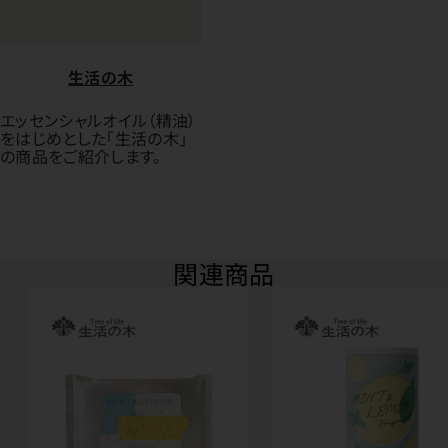
生活の木
エッセンシャルオイル（精油）
をはじめとした「生活の木」
の商品をご紹介します。
関連商品