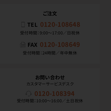
ご注文
0120-108648
TEL
受付時間：9:00〜17:00／日祝休
0120-108649
FAX
受付時間：24時間／年中無休
お問い合わせ
カスタマーサービスデスク
0120-108394
受付時間：10:00〜16:00／土日祝休