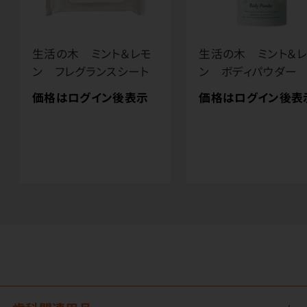
生活の木 ミント＆レモ
生活の木 ミント＆
ン フレグランスシート
ン ボディパウダー
価格はログイン後表示
価格はログイン後表