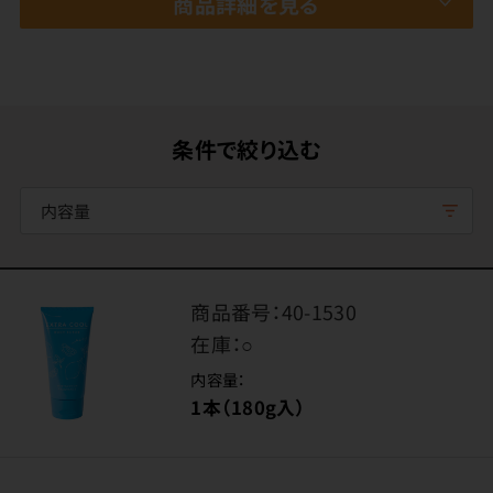
商品詳細を見る
条件で絞り込む
内容量
商品番号：
40-1530
在庫：
○
内容量：
1本（180g入）