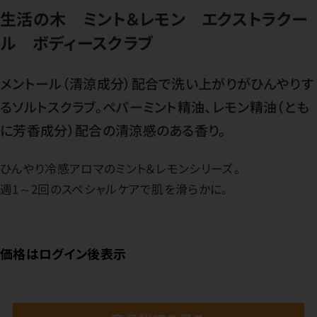
生活の木 ミント＆レモン エクストラクー
ル ボディースクラブ
メントール（清涼成分）配合で洗い上がりがひんやりす
るソルトスクラブ。ペパーミント精油、レモン精油（とも
に芳香成分）配合の清涼感のある香り。
ひんやり冷感アロマのミント＆レモンシリーズ。
週1～2回のスペシャルケアで肌を滑らかに。
価格はログイン後表示