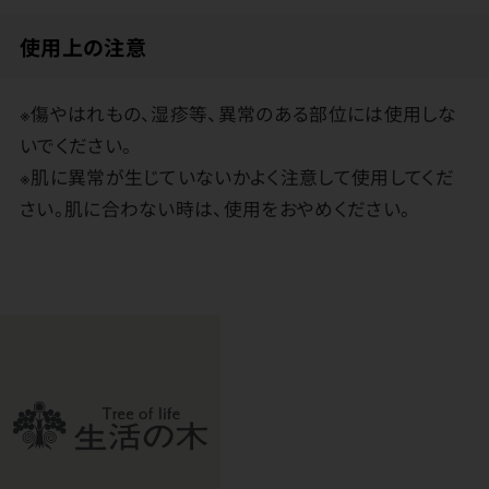
使用上の注意
※傷やはれもの、湿疹等、異常のある部位には使用しな
いでください。
※肌に異常が生じていないかよく注意して使用してくだ
さい。肌に合わない時は、使用をおやめください。