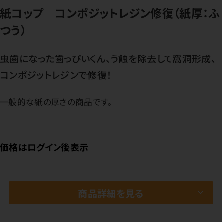
紙コップ コンポジットレジン修復（紙厚：ふ
つう）
虫歯になった歯っぴいくん、う蝕を除去して窩洞形成、
コンポジットレジンで修復！
一般的な紙の厚さの商品です。
価格はログイン後表示
商品詳細を見る