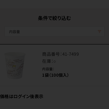
条件で絞り込む
内容量
商品番号：
41-7499
在庫：
○
内容量：
1袋（100個入）
価格はログイン後表示