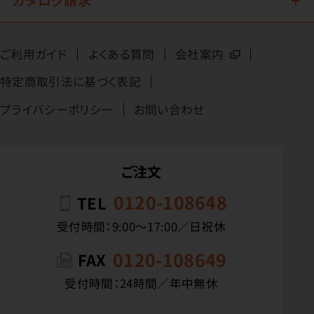
ご利用ガイド
よくある質問
会社案内
特定商取引法に基づく表記
プライバシーポリシー
お問い合わせ
ご注文
0120-108648
TEL
受付時間：9:00〜17:00／日祝休
0120-108649
FAX
受付時間：24時間／年中無休