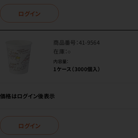
ログイン
商品番号：
41-9564
在庫：
○
内容量：
1ケース（3000個入）
価格はログイン後表示
ログイン