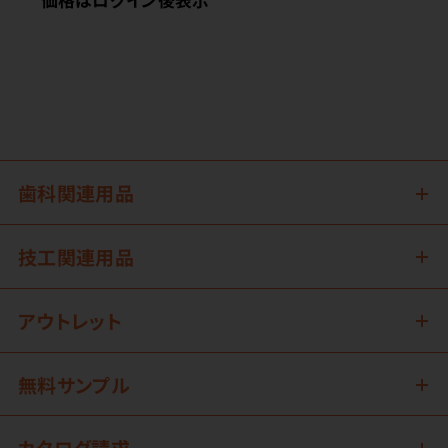
価格はログイン後表示
歯科関連用品
技工関連用品
アウトレット
無料サンプル
カタログ請求