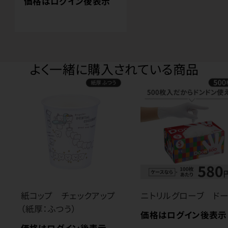
価格はログイン後表示
よく一緒に購入されている商品
紙コップ チェックアップ
ニトリルグローブ ド
（紙厚：ふつう）
価格はログイン後表示