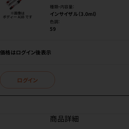
種類・内容量：
インサイザル（3.0ml）
色調：
59
価格はログイン後表示
ログイン
商品詳細