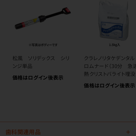
松風 ソリデックス シリ
クラレノリタケデンタル
ンジ単品
ロムナード（30分 急
熱クリストバライト埋没
価格はログイン後表示
価格はログイン後表示
歯科関連用品