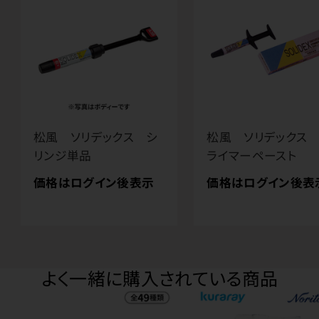
松風 ソリデックス シ
松風 ソリデックス
リンジ単品
ライマーペースト
価格はログイン後表示
価格はログイン後表
よく一緒に購入されている商品