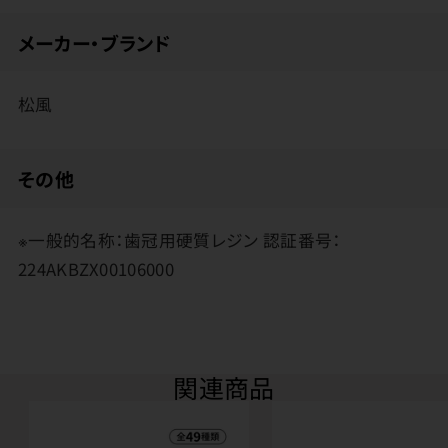
メーカー・ブランド
松風
その他
※一般的名称：歯冠用硬質レジン 認証番号：
224AKBZX00106000
関連商品