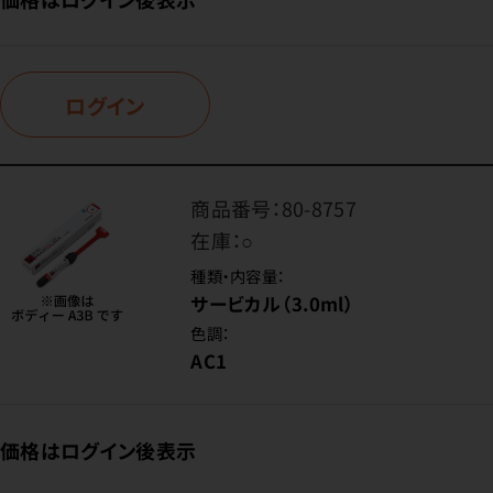
ログイン
商品番号：
80-8757
在庫：
○
種類・内容量：
サービカル（3.0ml）
色調：
AC1
価格はログイン後表示