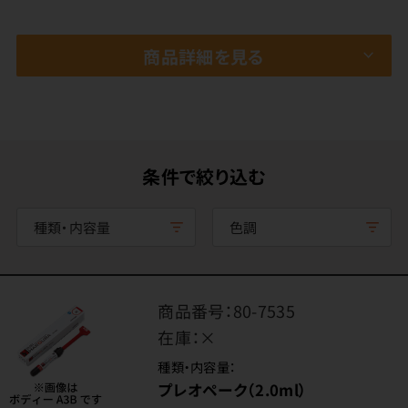
商品詳細を見る
条件で絞り込む
種類・内容量
色調
商品番号：
80-7535
在庫：
×
種類・内容量：
プレオペーク（2.0ml）