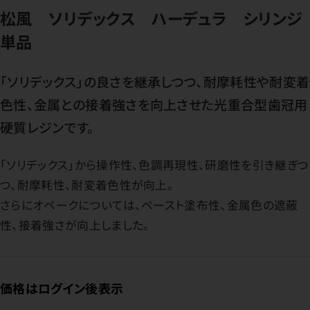
松風 ソリデックス ハーデュラ シリンジ
単品
「ソリデックス」の良さを継承しつつ、耐摩耗性や耐変着
色性、金属との接着強さを向上させた光重合型歯冠用
硬質レジンです。
「ソリデックス」から操作性、色調再現性、研磨性を引き継ぎつ
つ、耐摩耗性、耐変着色性が向上。
さらにオペークについては、ペースト塗布性、金属色の遮蔽
性、接着強さが向上しました。
価格はログイン後表示