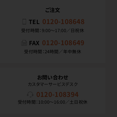
ご注文
0120-108648
TEL
受付時間：9:00〜17:00／日祝休
0120-108649
FAX
受付時間：24時間／年中無休
お問い合わせ
カスタマーサービスデスク
0120-108394
受付時間：10:00〜16:00／土日祝休