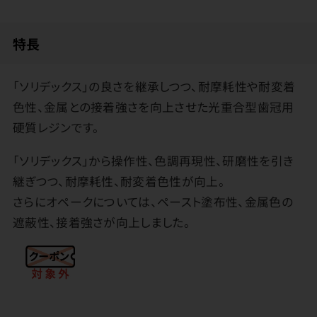
特長
「ソリデックス」の良さを継承しつつ、耐摩耗性や耐変着
色性、金属との接着強さを向上させた光重合型歯冠用
硬質レジンです。
「ソリデックス」から操作性、色調再現性、研磨性を引き
継ぎつつ、耐摩耗性、耐変着色性が向上。
さらにオペークについては、ペースト塗布性、金属色の
遮蔽性、接着強さが向上しました。