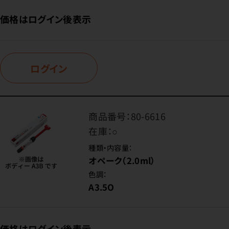
価格はログイン後表示
ログイン
商品番号：
80-6616
在庫：
○
種類・内容量：
オペーク（2.0ml）
色調：
A3.5O
価格はログイン後表示