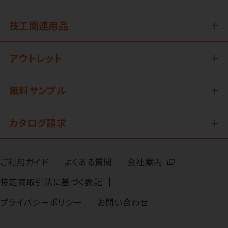
技工関連用品
アウトレット
無料サンプル
カタログ請求
ご利用ガイド
よくある質問
会社案内
特定商取引法に基づく表記
プライバシーポリシー
お問い合わせ