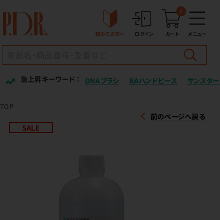
0
初めての方へ
ログイン
カート
メニュー
急上昇キーワード ：
DNAブラシ
BAハンドピース
サンスター
TOP
前のページへ戻る
SALE