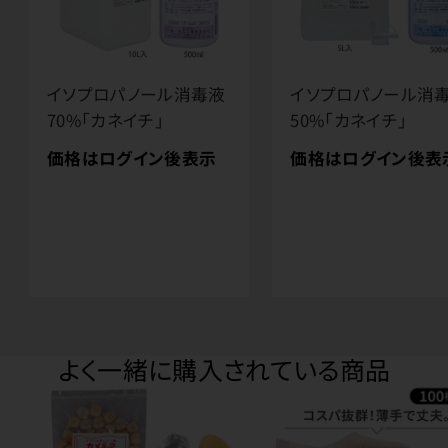
イソプロパノール消毒液
イソプロパノール消
70%「カネイチ」
50%「カネイチ」
価格はログイン後表示
価格はログイン後表
よく一緒に購入されている商品