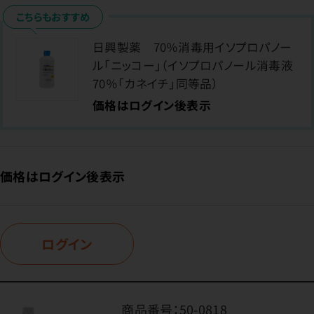
こちらもおすすめ
日興製薬 70％消毒用イソプロパノー
ル「ニッコー」（イソプロパノール消毒液
70％「カネイチ」同等品）
価格はログイン後表示
価格はログイン後表示
ログイン
商品番号：
50-0818