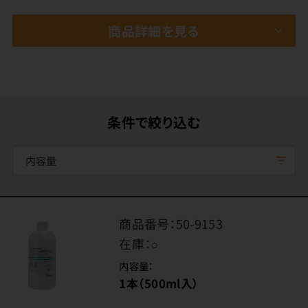
商品詳細を見る
条件で絞り込む
内容量
商品番号：
50-9153
在庫：
○
内容量：
1本（500ml入）