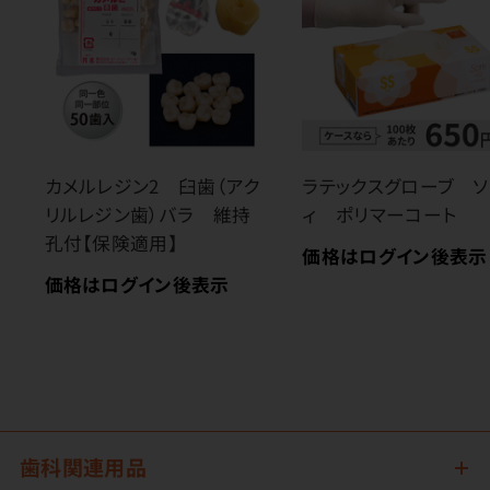
カメルレジン2 臼歯（アク
ラテックスグローブ ソ
リルレジン歯）バラ 維持
ィ ポリマーコート
孔付【保険適用】
価格はログイン後表示
価格はログイン後表示
歯科関連用品