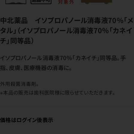
中北薬品 イソプロパノール消毒液70％「メ
タル」（イソプロパノール消毒液70％「カネイ
チ」同等品）
イソプロパノール消毒液70％「カネイチ」同等品。手
指、皮膚、医療機器の消毒に。
外用殺菌消毒剤。
※本品の販売は歯科医院様に限らせていただきます。
価格はログイン後表示