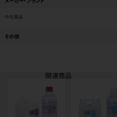
メーカー・ブランド
中北薬品
その他
関連商品