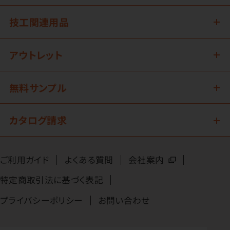
技工関連用品
アウトレット
無料サンプル
カタログ請求
ご利用ガイド
よくある質問
会社案内
特定商取引法に基づく表記
プライバシーポリシー
お問い合わせ