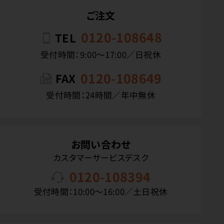
ご注文
0120-108648
TEL
受付時間：9:00〜17:00／日祝休
0120-108649
FAX
受付時間：24時間／年中無休
お問い合わせ
カスタマーサービスデスク
0120-108394
受付時間：10:00〜16:00／土日祝休