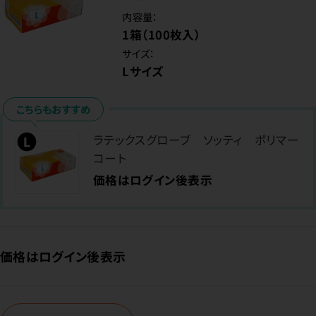
内容量：
1箱（100枚入）
サイズ：
Lサイズ
こちらもおすすめ
ラテックスグローブ ソッティ ポリマー
コート
価格はログイン後表示
価格はログイン後表示