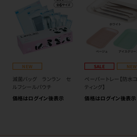
NEW
SALE
NEW
滅菌バッグ ランラン セ
ペーパートレー【防水
ルフシールパウチ
ティング】
価格はログイン後表示
価格はログイン後表示