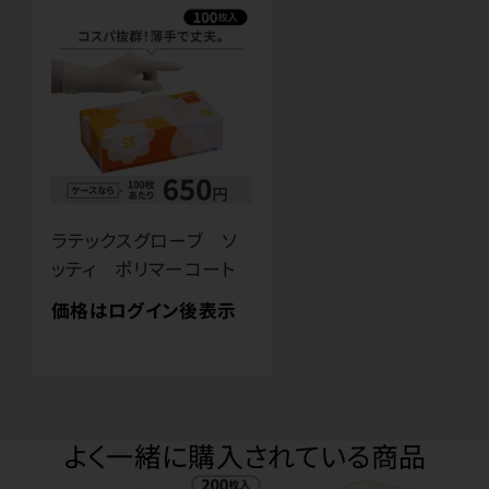
ラテックスグローブ ソ
ッティ ポリマーコート
価格はログイン後表示
よく一緒に購入されている商品