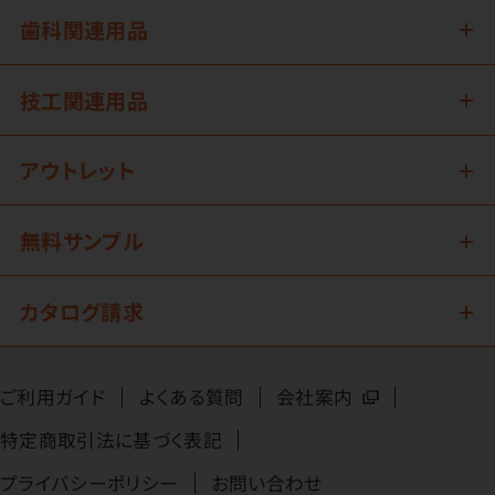
歯科関連用品
技工関連用品
アウトレット
無料サンプル
カタログ請求
ご利用ガイド
よくある質問
会社案内
特定商取引法に基づく表記
プライバシーポリシー
お問い合わせ