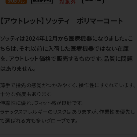
【アウトレット】ソッティ ポリマーコート
ソッティは2024年12月から医療機器になりました。こ
ちらは、それ以前に入荷した医療機器ではない在庫
を、アウトレット価格で販売するものです。品質に問題
はありません。
薄手で指先の感覚がつかみやすく、操作性にすぐれています。
十分な強度もあります。
伸縮性に優れ、フィット感が良好です。
ラテックスアレルギーのリスクはありますが、作業性を優先し
て選ばれる方も多いグローブです。