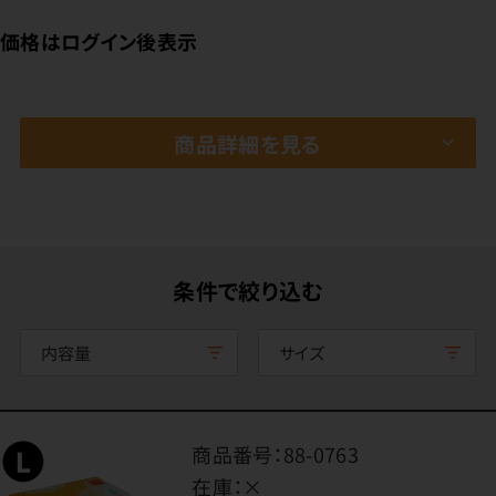
価格はログイン後表示
商品詳細を見る
条件で絞り込む
内容量
サイズ
商品番号：
88-0763
在庫：
×