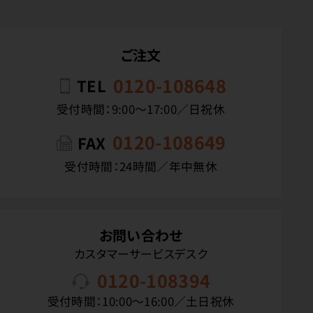
ご注文
0120-108648
TEL
受付時間：9:00〜17:00／日祝休
0120-108649
FAX
受付時間：24時間／年中無休
お問い合わせ
カスタマーサービスデスク
0120-108394
受付時間：10:00〜16:00／土日祝休