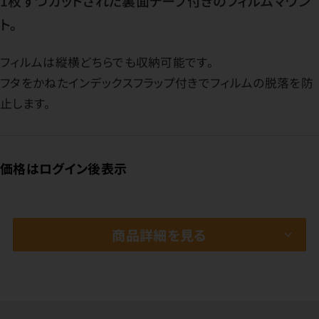
1枚ずつカットされた裏面テープ付きのフィルムマウン
ト。
フィルムは縦横どちらでも収納可能です。
フタをかねたインデックスフラップ付きでフィルムの脱落を防
止します。
価格はログイン後表示
商品詳細を見る