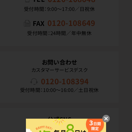
受付時間：9:00〜17:00／日祝休
0120-108649
FAX
受付時間：24時間／年中無休
お問い合わせ
カスタマーサービスデスク
0120-108394
受付時間：10:00〜16:00／土日祝休
公式SNS