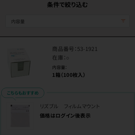
条件で絞り込む
内容量
商品番号：
53-1921
在庫：
○
内容量：
1箱（100枚入）
こちらもおすすめ
リズブル フィルムマウント
価格はログイン後表示