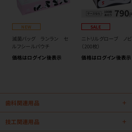
NEW
SALE
滅菌バッグ ランラン セ
ニトリルグローブ ノビ
ルフシールパウチ
（200枚）
価格はログイン後表示
価格はログイン後表示
歯科関連用品
技工関連用品