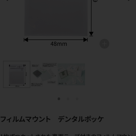
フィルムマウント デンタルポッケ