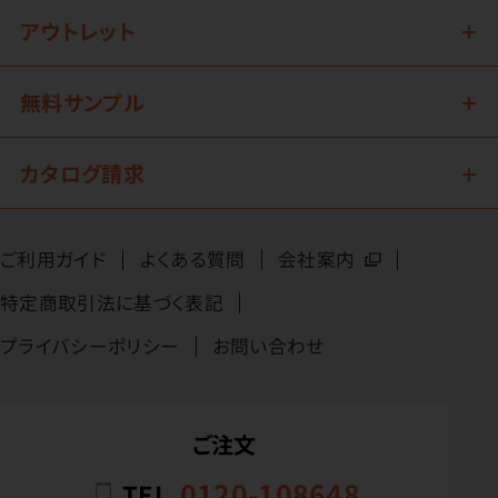
アウトレット
無料サンプル
カタログ請求
ご利用ガイド
よくある質問
会社案内
特定商取引法に基づく表記
プライバシーポリシー
お問い合わせ
ご注文
0120-108648
TEL