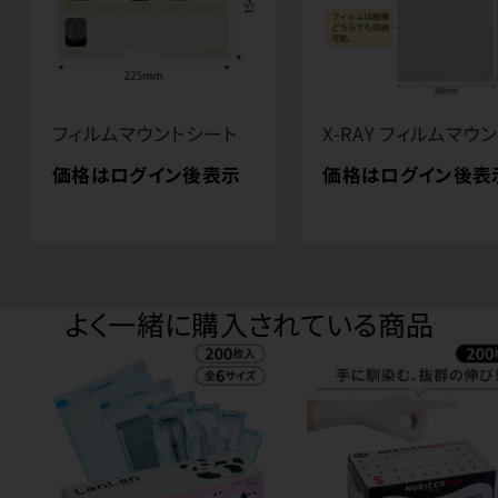
フィルムマウントシート
X-RAY フィルムマウ
価格はログイン後表示
価格はログイン後表
よく一緒に購入されている商品