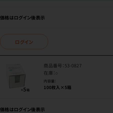
価格はログイン後表示
ログイン
商品番号：
53-0827
在庫：
○
内容量：
100枚入×5箱
価格はログイン後表示