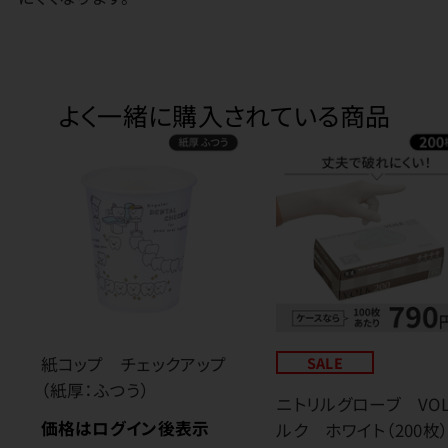
よく一緒に購入されている商品
紙コップ チェックアップ
SALE
（紙厚：ふつう）
ニトリルグローブ VO
価格はログイン後表示
ルク ホワイト（200枚