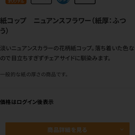
紙コップ ニュアンスフラワー（紙厚：ふつ
う）
淡いニュアンスカラーの花柄紙コップ。落ち着いた色な
ので目立ちすぎずチェアサイドに馴染みます。
一般的な紙の厚さの商品です。
価格はログイン後表示
商品詳細を見る