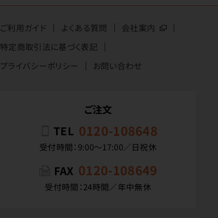
ご利用ガイド
よくある質問
会社案内
特定商取引法に基づく表記
プライバシーポリシー
お問い合わせ
ご注文
0120-108648
TEL
受付時間：9:00〜17:00／日祝休
0120-108649
FAX
受付時間：24時間／年中無休