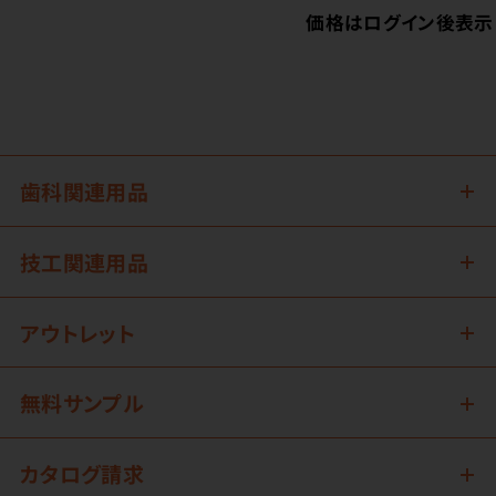
価格はログイン後表示
歯科関連用品
技工関連用品
アウトレット
無料サンプル
カタログ請求