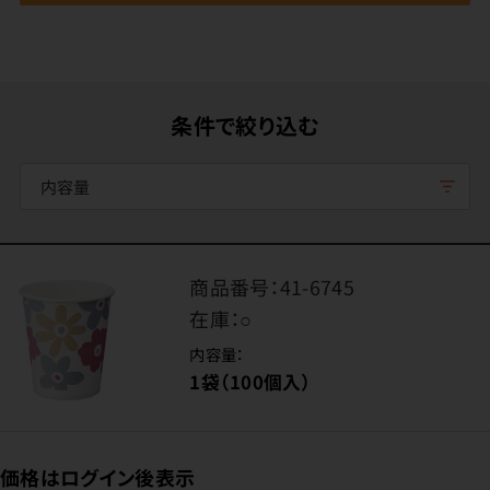
条件で絞り込む
内容量
商品番号：
41-6745
在庫：
○
内容量：
1袋（100個入）
価格はログイン後表示