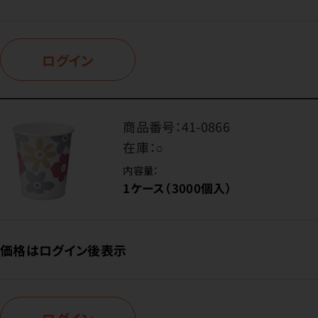
ログイン
商品番号：
41-0866
在庫：
○
内容量：
1ケース（3000個入）
価格はログイン後表示