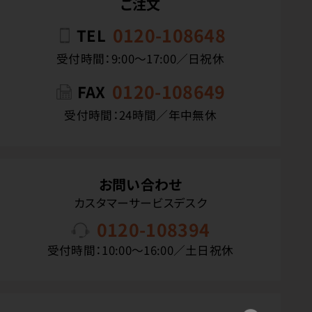
ご注文
0120-108648
TEL
受付時間：9:00〜17:00／日祝休
0120-108649
FAX
受付時間：24時間／年中無休
お問い合わせ
カスタマーサービスデスク
0120-108394
受付時間：10:00〜16:00／土日祝休