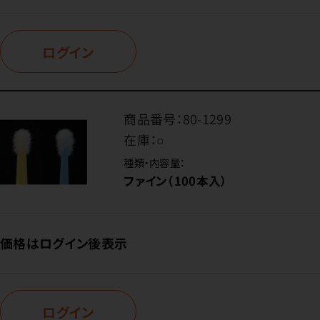
ログイン
商品番号：
80-1299
在庫：
○
種類・内容量：
ファイン（100本入）
価格はログイン後表示
ログイン