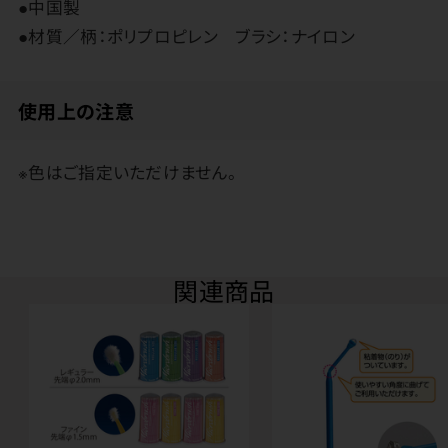
●中国製
●材質／柄：ポリプロピレン ブラシ：ナイロン
使用上の注意
※色はご指定いただけません。
関連商品