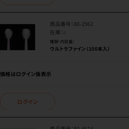
商品番号：
80-2562
在庫：
○
種類・内容量：
ウルトラファイン（100本入）
価格はログイン後表示
ログイン
商品番号：
80-4674