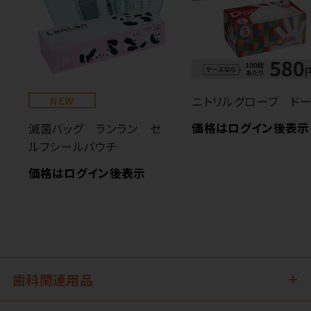
NEW
ニトリルグローブ ド
価格はログイン後表示
滅菌バッグ ランラン セ
ルフシールパウチ
価格はログイン後表示
歯科関連用品