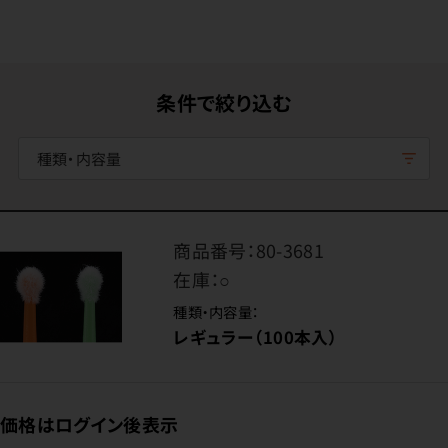
条件で絞り込む
種類・内容量
商品番号：
80-3681
在庫：
○
種類・内容量：
レギュラー（100本入）
価格はログイン後表示