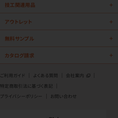
技工関連用品
アウトレット
無料サンプル
カタログ請求
ご利用ガイド
よくある質問
会社案内
特定商取引法に基づく表記
プライバシーポリシー
お問い合わせ