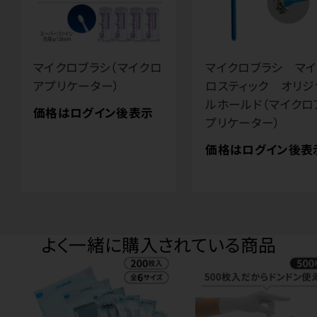
マイクロブラシ（マイクロ
マイクロブラシ マイ
アプリケーター）
ロスティック オリジ
ルホールド（マイクロ
価格はログイン後表示
プリケーター）
価格はログイン後表
よく一緒に購入されている商品