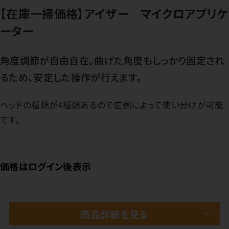
【在庫一掃価格】アイザー マイクロアプリケ
ーター
角度調節が自由自在。曲げた角度もしっかり固定され
るため、安定した操作が行えます。
ヘッドの種類が4種類あるので症例によって使い分けが可能
です。
価格はログイン後表示
商品詳細を見る