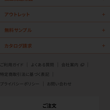
アウトレット
無料サンプル
カタログ請求
ご利用ガイド
よくある質問
会社案内
特定商取引法に基づく表記
プライバシーポリシー
お問い合わせ
ご注文