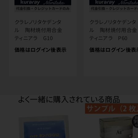
クラレノリタケデンタ
クラレノリタケデンタ
ル 陶材焼付用合金
ル 陶材焼付用合
ティニアラ G10
ティニアラ P60
価格はログイン後表示
価格はログイン後表
よく一緒に購入されている商品