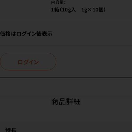
内容量：
1箱（10g入 1g×10個）
価格はログイン後表示
ログイン
商品詳細
特長