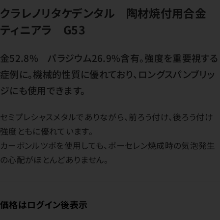
クラレノリタケデンタル 陶材焼付用合金
ティニアラ G53
金52.8% パラジウム26.9%含有。強度を重要視する
症例に。機械的性質に優れており、ロングスパンブリッ
ジにも使用できます。
セミプレシャスメタルでありながら、前ろう付け、後ろう付け
強度ともに優れています。
カーボンルツボを使用しても、ポーセレン焼成時の気泡発生
の心配がほとんどありません。
価格はログイン後表示