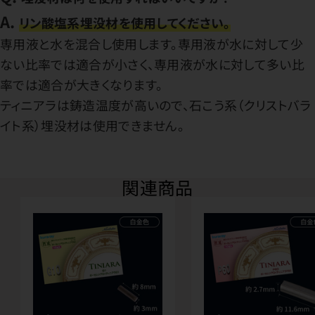
A.
リン酸塩系埋没材を使用してください。
専用液と水を混合し使用します。専用液が水に対して少
ない比率では適合が小さく、専用液が水に対して多い比
率では適合が大きくなります。
ティニアラは鋳造温度が高いので、石こう系（クリストバラ
イト系）埋没材は使用できません。
関連商品