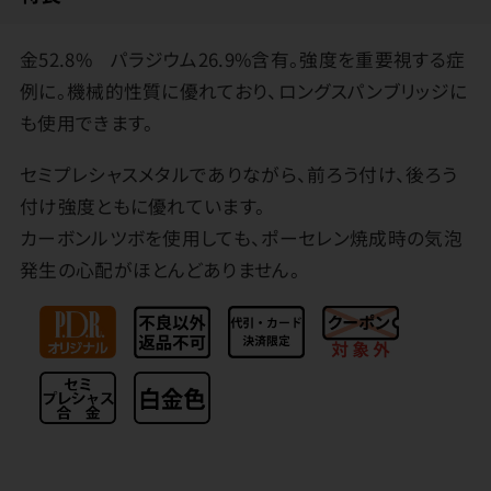
金52.8% パラジウム26.9%含有。強度を重要視する症
例に。機械的性質に優れており、ロングスパンブリッジに
も使用できます。
セミプレシャスメタルでありながら、前ろう付け、後ろう
付け強度ともに優れています。
カーボンルツボを使用しても、ポーセレン焼成時の気泡
発生の心配がほとんどありません。