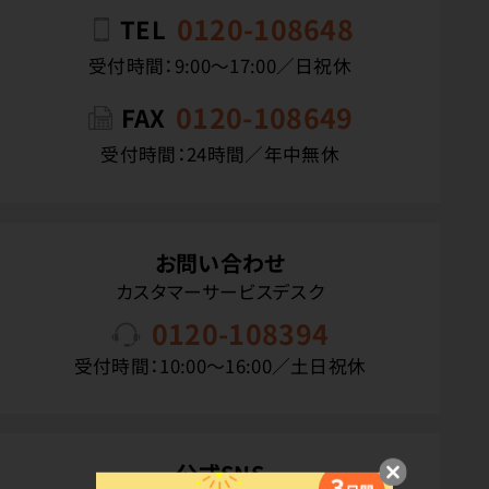
0120-108648
TEL
受付時間：9:00〜17:00／日祝休
0120-108649
FAX
受付時間：24時間／年中無休
お問い合わせ
カスタマーサービスデスク
0120-108394
受付時間：10:00〜16:00／土日祝休
公式SNS