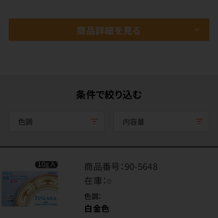
商品詳細を見る
条件で絞り込む
色調
内容量
商品番号：
90-5648
在庫：
○
色調：
白金色