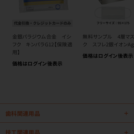
金銀パラジウム合金 イシ
無料サンプル 4層マ
フク キンパラG12【保険適
ク スフレ2銀イオンA
用】
価格はログイン後表示
価格はログイン後表示
歯科関連用品
技工関連用品