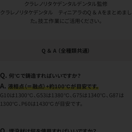
クラレノリタケデンタルデンタル監修
クラレノリタケデンタル ティニアラのQ ＆ Aをまとめまし
た。技工作業にご活用ください。
Q ＆ A （全種類共通）
Q.
何℃で鋳造すればいいですか？
A.
液相点（＝融点）+約100℃が目安です。
G10は1300℃、G53は1380℃、G75は1340℃、G87は
1300℃、P60は1430℃が目安です。
Q.
埋没材は何を使用すればいいですか？