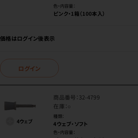
色・内容量：
ピンク・1箱（100本入）
価格はログイン後表示
ログイン
商品番号：
32-4799
在庫：
○
種類：
4ウェブ・ソフト
色・内容量：