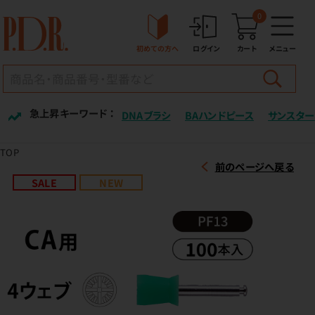
0
初めての方へ
ログイン
カート
メニュー
急上昇キーワード ：
DNAブラシ
BAハンドピース
サンスター
TOP
前のページへ戻る
SALE
NEW