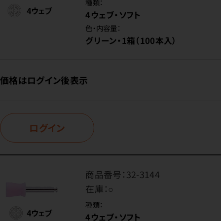
種類：
4ウェブ・ソフト
色・内容量：
グリーン・1箱（100本入）
価格はログイン後表示
ログイン
商品番号：
32-3144
在庫：
○
種類：
4ウェブ・ソフト