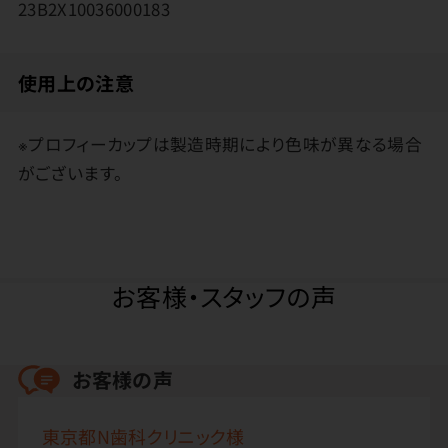
23B2X10036000183
使用上の注意
※プロフィーカップは製造時期により色味が異なる場合
がございます。
お客様・スタッフの声
お客様の声
東京都N歯科クリニック様