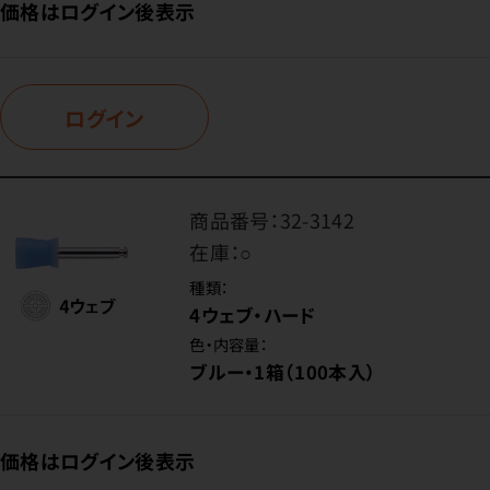
価格はログイン後表示
ログイン
商品番号：
32-3142
在庫：
○
種類：
4ウェブ・ハード
色・内容量：
ブルー・1箱（100本入）
価格はログイン後表示