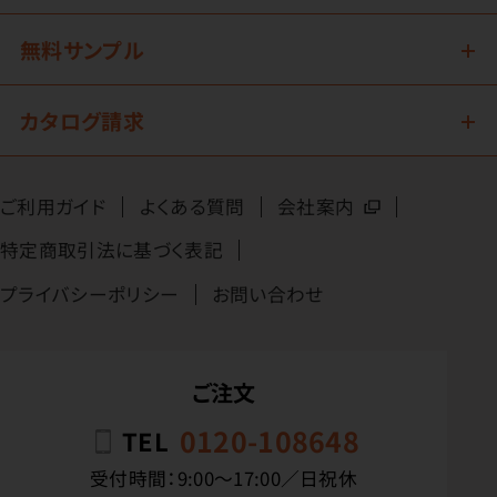
無料サンプル
カタログ請求
ご利用ガイド
よくある質問
会社案内
特定商取引法に基づく表記
プライバシーポリシー
お問い合わせ
ご注文
0120-108648
TEL
受付時間：9:00〜17:00／日祝休