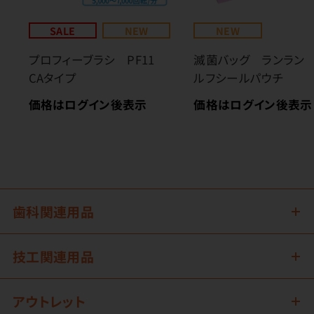
SALE
NEW
NEW
プロフィーブラシ PF11
滅菌バッグ ランラン
CAタイプ
ルフシールパウチ
価格はログイン後表示
価格はログイン後表示
歯科関連用品
技工関連用品
アウトレット