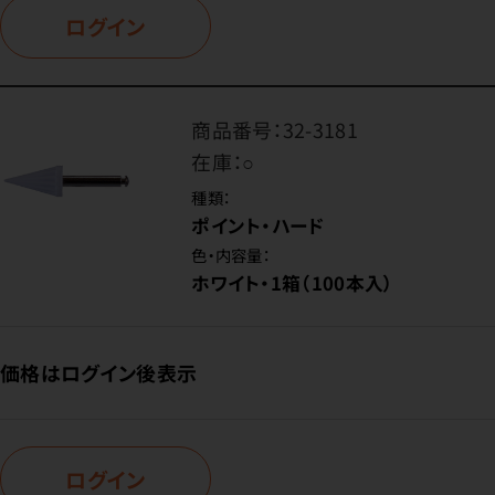
ログイン
商品番号：
32-3181
在庫：
○
種類：
ポイント・ハード
色・内容量：
ホワイト・1箱（100本入）
価格はログイン後表示
ログイン