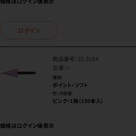
価格はログイン後表示
ログイン
商品番号：
32-3184
在庫：
○
種類：
ポイント・ソフト
色・内容量：
ピンク・1箱（100本入）
価格はログイン後表示