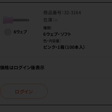
商品番号：
32-3164
在庫：
○
種類：
6ウェブ・ソフト
色・内容量：
ピンク・1箱（100本入）
価格はログイン後表示
ログイン