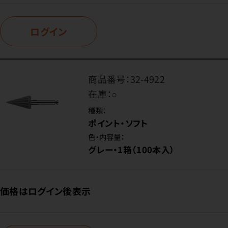
ログイン
商品番号：
32-4922
在庫：
○
種類：
ポイント・ソフト
色・内容量：
グレー・1箱（100本入）
価格はログイン後表示