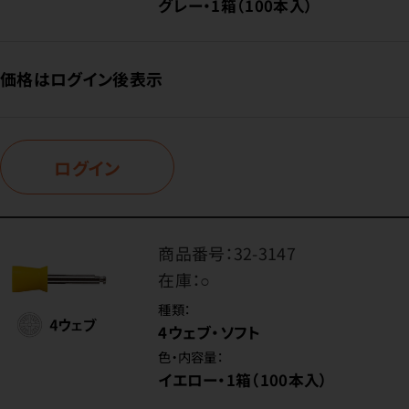
グレー・1箱（100本入）
価格はログイン後表示
ログイン
商品番号：
32-3147
在庫：
○
種類：
4ウェブ・ソフト
色・内容量：
イエロー・1箱（100本入）