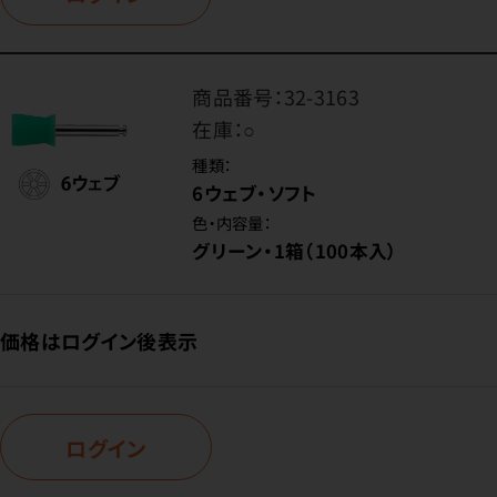
商品番号：
32-3163
在庫：
○
種類：
6ウェブ・ソフト
色・内容量：
グリーン・1箱（100本入）
価格はログイン後表示
ログイン