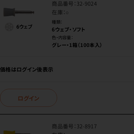
商品番号：
32-9024
在庫：
○
種類：
6ウェブ・ソフト
色・内容量：
グレー・1箱（100本入）
価格はログイン後表示
ログイン
商品番号：
32-8917