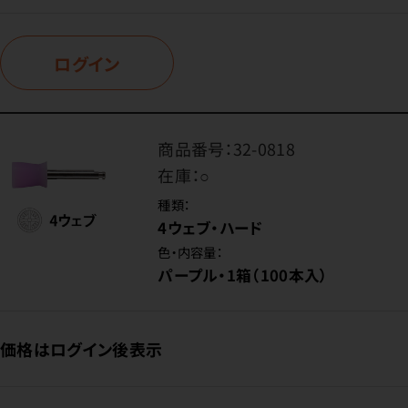
ログイン
商品番号：
32-0818
在庫：
○
種類：
4ウェブ・ハード
色・内容量：
パープル・1箱（100本入）
価格はログイン後表示