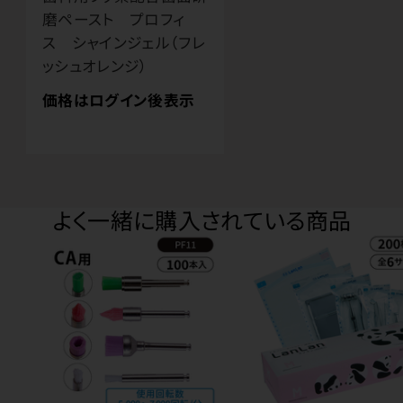
磨ペースト プロフィ
ス シャインジェル（フレ
ッシュオレンジ）
価格はログイン後表示
よく一緒に購入されている商品