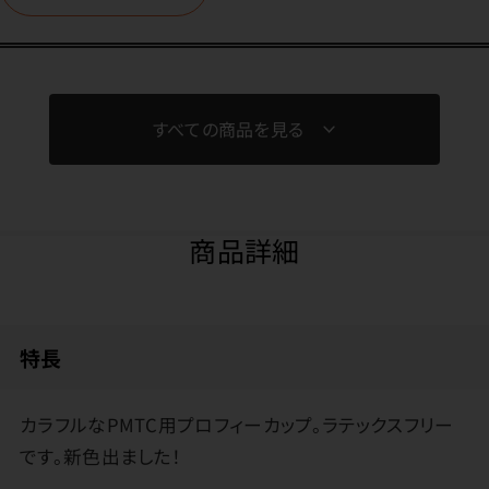
すべての商品を見る
商品詳細
特長
カラフルなPMTC用プロフィーカップ。ラテックスフリー
です。新色出ました！