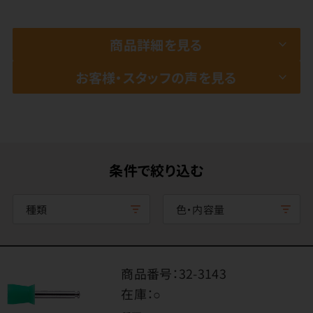
商品詳細を見る
お客様・スタッフの声を見る
条件で絞り込む
種類
色・内容量
商品番号：
32-3143
在庫：
○