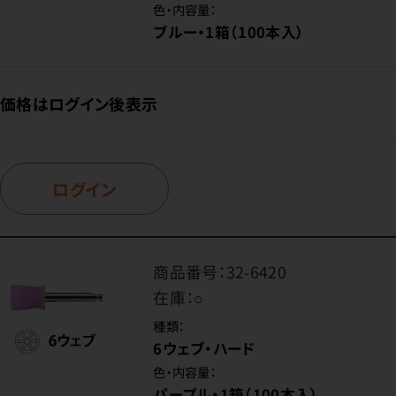
色・内容量：
ブルー・1箱（100本入）
価格はログイン後表示
ログイン
商品番号：
32-6420
在庫：
○
種類：
6ウェブ・ハード
色・内容量：
パープル・1箱（100本入）