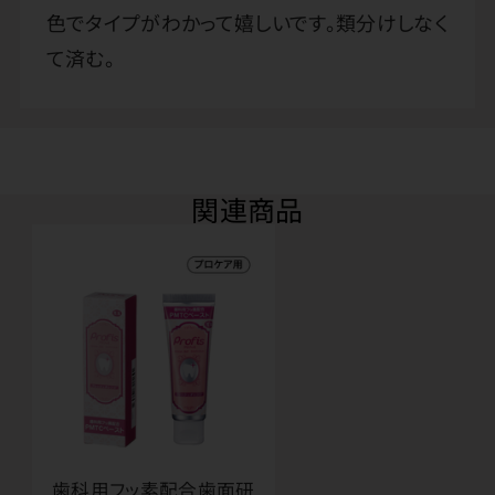
色でタイプがわかって嬉しいです。類分けしなく
て済む。
関連商品
歯科用フッ素配合歯面研