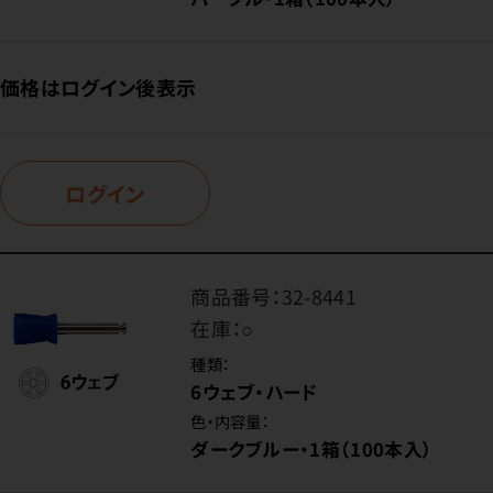
価格はログイン後表示
ログイン
商品番号：
32-8441
在庫：
○
種類：
6ウェブ・ハード
色・内容量：
ダークブルー・1箱（100本入）