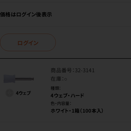
価格はログイン後表示
ログイン
商品番号：
32-3141
在庫：
○
種類：
4ウェブ・ハード
色・内容量：
ホワイト・1箱（100本入）