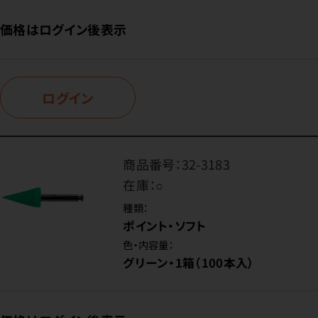
価格はログイン後表示
ログイン
商品番号：
32-3183
在庫：
○
種類：
ポイント・ソフト
色・内容量：
グリーン・1箱（100本入）