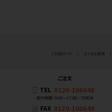
ご利用ガイド
よくある質問
ご注文
TEL
0120-108648
受付時間：9:00〜17:00／日祝休
FAX
0120-108649