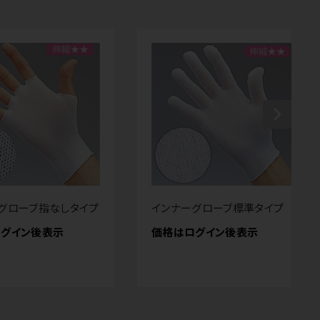
グローブ指なしタイプ
インナーグローブ標準タイプ
グイン後表示
価格はログイン後表示