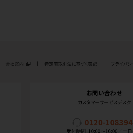
会社案内
特定商取引法に基づく表記
プライバシ
お問い合わせ
カスタマーサービスデスク
0120-108394
受付時間：10:00〜16:00／土