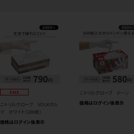
SALE
ニトリルグローブ ドーン
価格はログイン後表示
ニトリルグローブ VOLKボル
ク ホワイト（200枚）
価格はログイン後表示