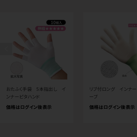
おたふく手袋 5本指出し イ
リブ付ロング インナ
ンナーピタハンド
ーブ
価格はログイン後表示
価格はログイン後表示