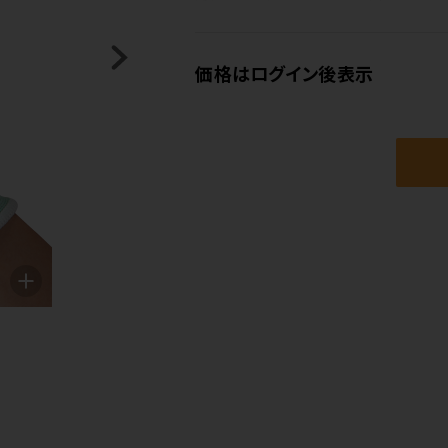
価格はログイン後表示