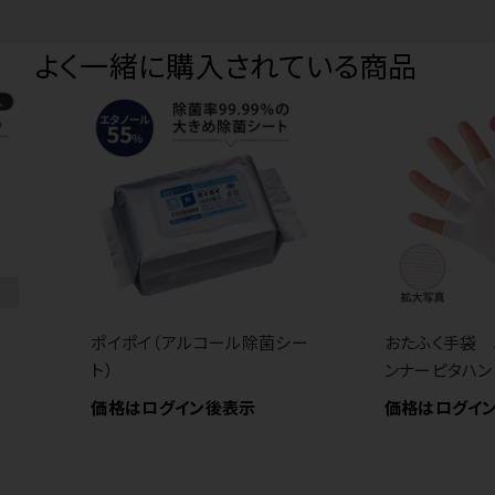
よく一緒に購入されている商品
ポイポイ（アルコール除菌シー
おたふく手袋 
ト）
ンナーピタハン
価格はログイン後表示
価格はログイ