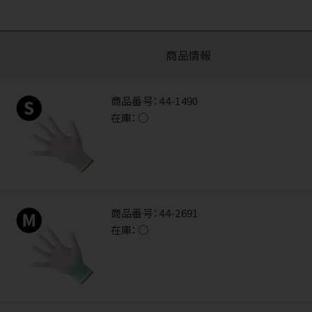
商品情報
商品番号：
44-1490
在庫：
○
商品番号：
44-2691
在庫：
○