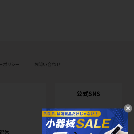
ーポリシー
お問い合わせ
公式SNS
日祝休