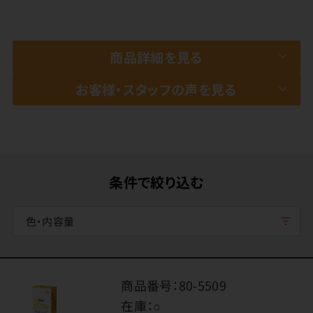
商品詳細を見る
お客様・スタッフの声を見る
条件で絞り込む
色・内容量
商品番号：
80-5509
在庫：
○