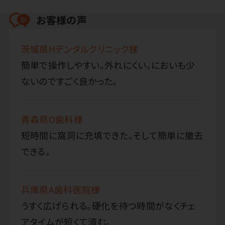
お客様の声
茨城県Hデンタルクリニック様
簡単で操作しやすい。外れにくい。においも少
ないのですごく良かった。
青森県O歯科様
短時間に窩洞に充填できた。そして簡単に撤去
できる。
兵庫県A歯科医院様
うすく広げられる。硬化を待つ時間がなくチェ
アタイムが短くて済む。