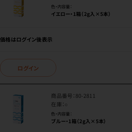
色・内容量：
イエロー・1箱（2g入×5本）
価格はログイン後表示
ログイン
商品番号：
80-2811
在庫：
○
色・内容量：
ブルー・1箱（2g入×5本）