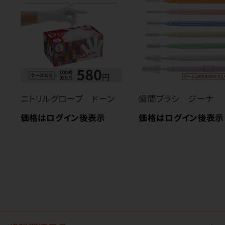
ニトリルグローブ ドーン
歯間ブラシ ジーナ
価格はログイン後表示
価格はログイン後表示