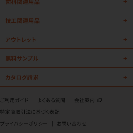
歯科関連用品
技工関連用品
アウトレット
無料サンプル
カタログ請求
ご利用ガイド
よくある質問
会社案内
特定商取引法に基づく表記
プライバシーポリシー
お問い合わせ