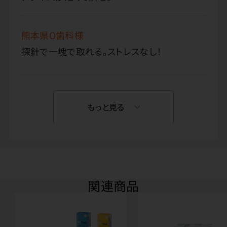
熊本県O歯科様
探針で一塊で取れる。ストレスなし！
もっと見る
関連商品