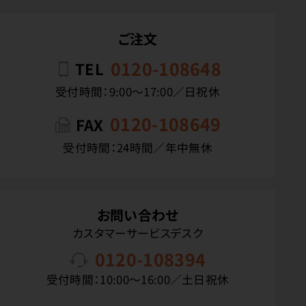
ご注文
0120-108648
TEL
受付時間：9:00〜17:00／日祝休
0120-108649
FAX
受付時間：24時間／年中無休
お問い合わせ
カスタマーサービスデスク
0120-108394
受付時間：10:00〜16:00／土日祝休