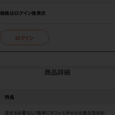
価格はログイン後表示
ログイン
商品詳細
特長
混ぜる必要なし！簡単にポコッと外せる光重合型仮封