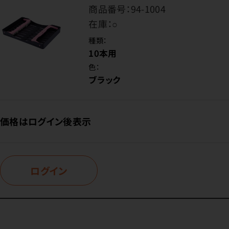
商品番号：
94-1004
在庫：
○
種類：
10本用
色：
ブラック
価格はログイン後表示
ログイン