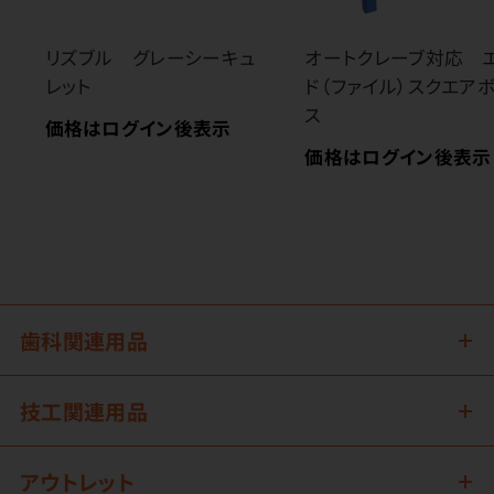
リズブル グレーシーキュ
オートクレーブ対応 
レット
ド（ファイル）スクエア
ス
価格はログイン後表示
価格はログイン後表示
歯科関連用品
技工関連用品
アウトレット