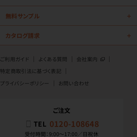
無料サンプル
カタログ請求
ご利用ガイド
よくある質問
会社案内
特定商取引法に基づく表記
プライバシーポリシー
お問い合わせ
ご注文
0120-108648
TEL
受付時間：9:00〜17:00／日祝休