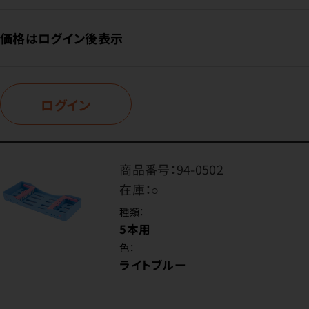
価格はログイン後表示
ログイン
商品番号：
94-0502
在庫：
○
種類：
5本用
色：
ライトブルー