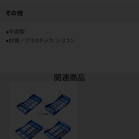
その他
●中国製
●材質／プラスチック、シリコン
関連商品