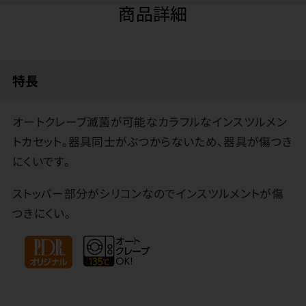
商品詳細
特長
オートクレーブ滅菌が可能なカラフルなインスツルメン
トカセット。器具同士がぶつからないため、器具が傷つき
にくいです。
ストッパー部分がシリコンなのでインスツルメントが傷
つきにくい。