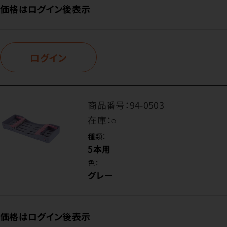
価格はログイン後表示
ログイン
商品番号：
94-0503
在庫：
○
種類：
5本用
色：
グレー
価格はログイン後表示