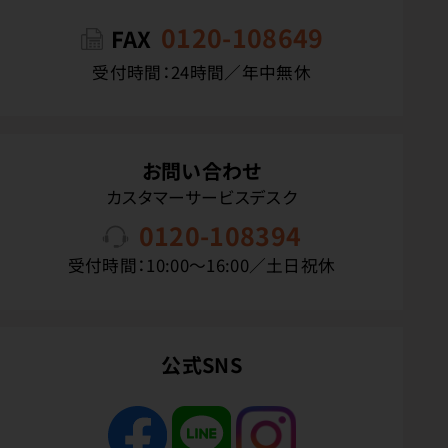
0120-108649
FAX
受付時間：24時間／年中無休
お問い合わせ
カスタマーサービスデスク
0120-108394
受付時間：10:00〜16:00／土日祝休
公式SNS