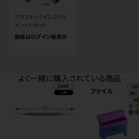
プラスチックインスツル
メントカセット
価格はログイン後表示
よく一緒に購入されている商品