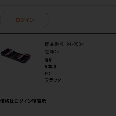
ログイン
商品番号：
94-0504
在庫：
○
種類：
5本用
色：
ブラック
価格はログイン後表示