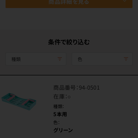
商品詳細を見る
条件で絞り込む
種類
色
商品番号：
94-0501
在庫：
○
種類：
5本用
色：
グリーン