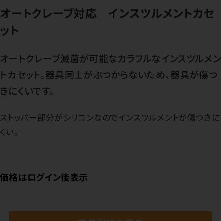
オートクレーブ対応 インスツルメントカセ
ット
オートクレーブ滅菌が可能なカラフルなインスツルメ
トカセット。器具同士がぶつからないため、器具が傷つ
きにくいです。
ストッパー部分がシリコンなのでインスツルメントが傷つきに
くい。
価格はログイン後表示