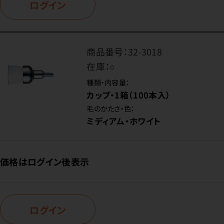
ログイン
商品番号：
32-3018
在庫：
○
種類・内容量：
カップ・1箱（100本入）
毛のかたさ・色：
ミディアム・ホワイト
価格はログイン後表示
ログイン