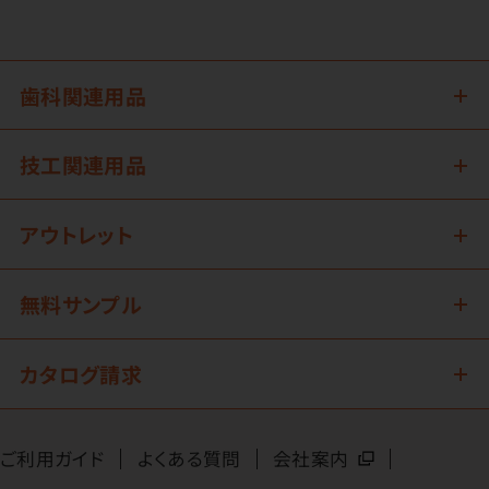
歯科関連用品
技工関連用品
アウトレット
無料サンプル
カタログ請求
ご利用ガイド
よくある質問
会社案内