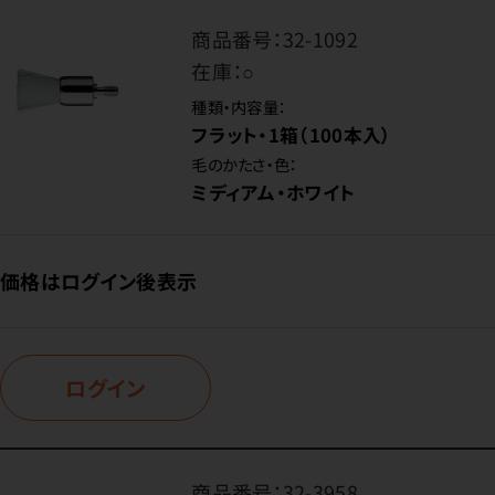
商品番号：
32-1092
在庫：
○
種類・内容量：
フラット・1箱（100本入）
毛のかたさ・色：
ミディアム・ホワイト
価格はログイン後表示
ログイン
商品番号：
32-3958