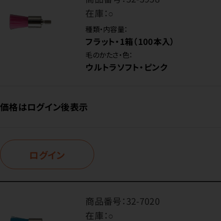
在庫：
○
種類・内容量：
フラット・1箱（100本入）
毛のかたさ・色：
ウルトラソフト・ピンク
価格はログイン後表示
ログイン
商品番号：
32-7020
在庫：
○