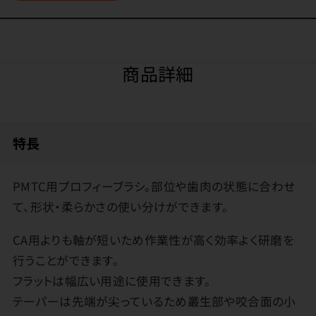
商品詳細
特長
PMTC用プロフィーブラシ。部位や歯肉の状態に合わせ
て、形状・柔らかさの使い分けができます。
CA用よりも軸が短いため作業性が高く効率よく研磨を
行うことができます。
フラットは幅広い用途に使用できます。
テーパーは先端が尖っているため叢生部や咬合面の小