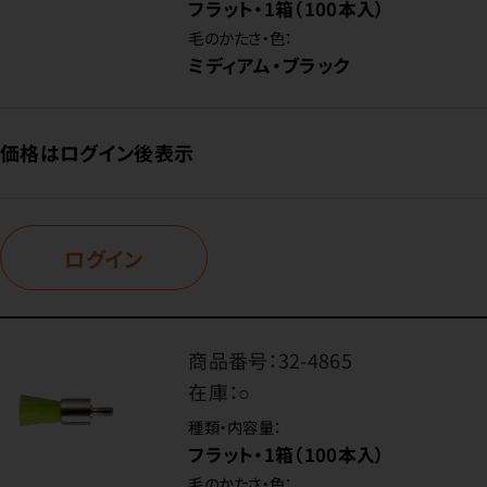
フラット・1箱（100本入）
毛のかたさ・色：
ミディアム・ブラック
価格はログイン後表示
ログイン
商品番号：
32-4865
在庫：
○
種類・内容量：
フラット・1箱（100本入）
毛のかたさ・色：