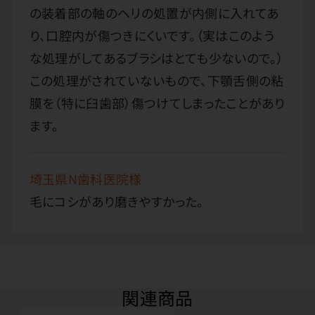
の装着部の軸のヘリの処置が内側に入れてあ
り、口腔内が傷つきにくいです。（実はこのよう
な処理がしてあるブラシはとても少ないので。）
この処理がされていないもので、下顎舌側の粘
膜を（特に臼歯部）傷つけてしまったことがあり
ます。
埼玉県N歯科医院様
毛にコシがあり磨きやすかった。
関連商品