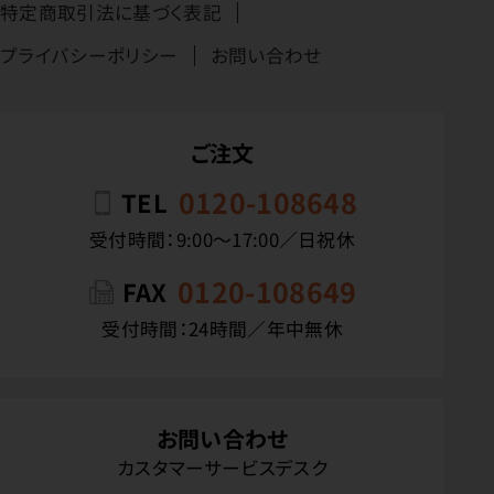
特定商取引法に基づく表記
プライバシーポリシー
お問い合わせ
ご注文
0120-108648
TEL
受付時間：9:00〜17:00／日祝休
0120-108649
FAX
受付時間：24時間／年中無休
お問い合わせ
カスタマーサービスデスク