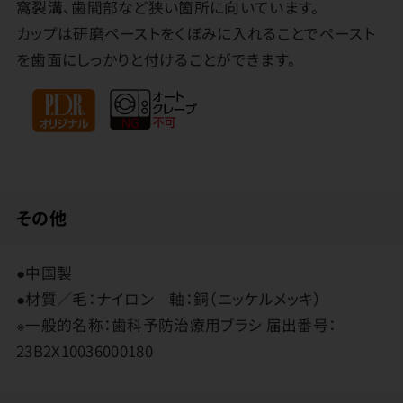
窩裂溝、歯間部など狭い箇所に向いています。
カップは研磨ペーストをくぼみに入れることでペースト
を歯面にしっかりと付けることができます。
その他
●中国製
●材質／毛：ナイロン 軸：銅（ニッケルメッキ）
※一般的名称：歯科予防治療用ブラシ 届出番号：
23B2X10036000180