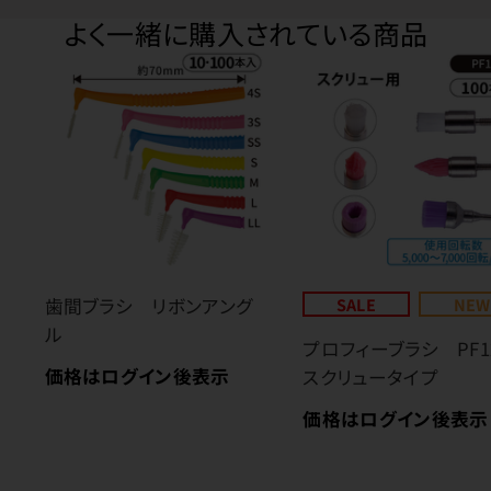
よく一緒に購入されている商品
歯間ブラシ リボンアング
SALE
NEW
ル
プロフィーブラシ PF
価格はログイン後表示
スクリュータイプ
価格はログイン後表示