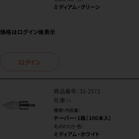
ミディアム・グリーン
価格はログイン後表示
ログイン
商品番号：
32-2571
在庫：
○
種類・内容量：
テーパー・1箱（100本入）
毛のかたさ・色：
ミディアム・ホワイト