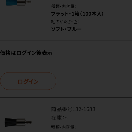
種類・内容量：
フラット・1箱（100本入）
毛のかたさ・色：
ソフト・ブルー
価格はログイン後表示
ログイン
商品番号：
32-1683
在庫：
○
種類・内容量：