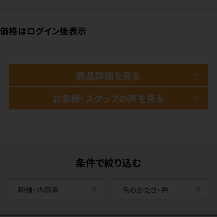
価格はログイン後表示
商品詳細を見る
お客様・スタッフの声を見る
条件で絞り込む
種類・内容量
毛のかたさ・色