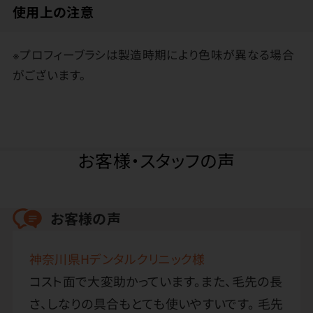
使用上の注意
※プロフィーブラシは製造時期により色味が異なる場合
がございます。
お客様・スタッフの声
お客様の声
神奈川県Hデンタルクリニック様
コスト面で大変助かっています。また、毛先の長
さ、しなりの具合もとても使いやすいです。 毛先