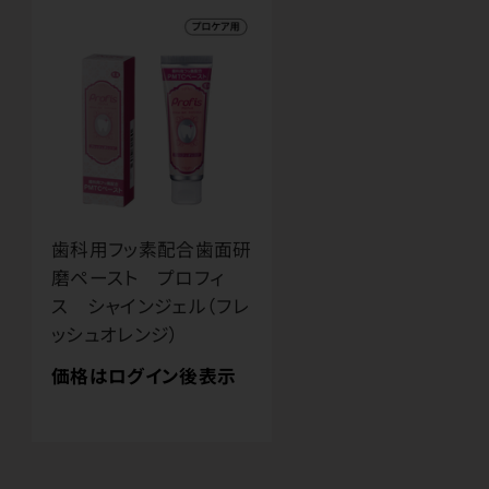
歯科用フッ素配合歯面研
磨ペースト プロフィ
ス シャインジェル（フレ
ッシュオレンジ）
価格はログイン後表示