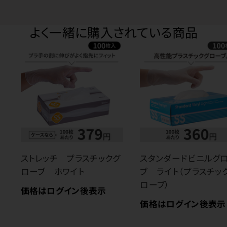
よく一緒に購入されている商品
ストレッチ プラスチックグ
スタンダードビニルグ
ローブ ホワイト
ブ ライト（プラスチッ
ローブ）
価格はログイン後表示
価格はログイン後表示