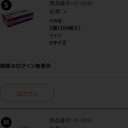
商品番号：
47-6030
在庫：
×
内容量：
1箱（100枚入）
サイズ：
Sサイズ
価格はログイン後表示
ログイン
商品番号：
47-4591