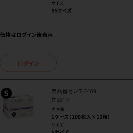
サイズ：
SSサイズ
価格はログイン後表示
ログイン
商品番号：
47-2469
在庫：
×
内容量：
1ケース（100枚入×10箱）
サイズ：
Sサイズ