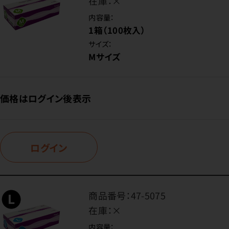
在庫：
×
内容量：
1箱（100枚入）
サイズ：
Mサイズ
価格はログイン後表示
ログイン
商品番号：
47-5075
在庫：
×
内容量：