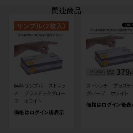
関連商品
無料サンプル ストレッ
ストレッチ プラスチ
チ プラスチックグロー
グローブ ホワイト
ブ ホワイト
価格はログイン後表
価格はログイン後表示