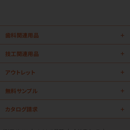
歯科関連用品
技工関連用品
アウトレット
無料サンプル
カタログ請求