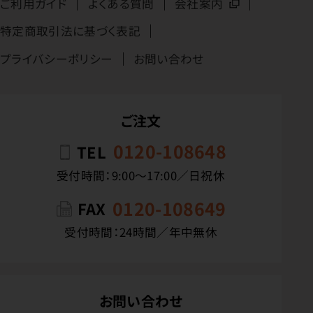
ご利用ガイド
よくある質問
会社案内
特定商取引法に基づく表記
プライバシーポリシー
お問い合わせ
ご注文
0120-108648
TEL
受付時間：9:00〜17:00／日祝休
0120-108649
FAX
受付時間：24時間／年中無休
お問い合わせ