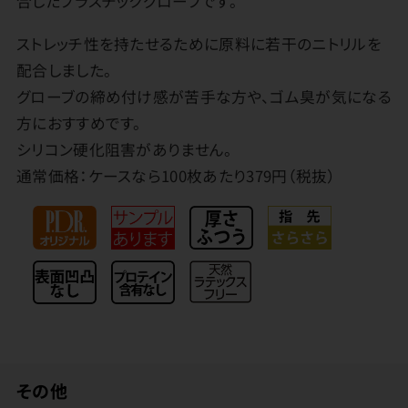
合したプラスチックグローブです。
ストレッチ性を持たせるために原料に若干のニトリルを
配合しました。
グローブの締め付け感が苦手な方や、ゴム臭が気になる
方におすすめです。
シリコン硬化阻害がありません。
通常価格：ケースなら100枚あたり379円（税抜）
その他