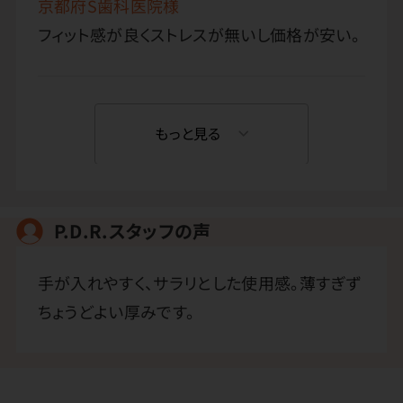
京都府S歯科医院様
フィット感が良くストレスが無いし価格が安い。
もっと見る
P.D.R.スタッフの声
手が入れやすく、サラリとした使用感。薄すぎず
ちょうどよい厚みです。