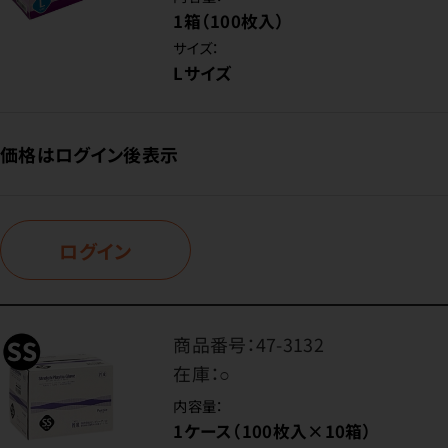
1箱（100枚入）
サイズ：
Lサイズ
価格はログイン後表示
ログイン
商品番号：
47-3132
在庫：
○
内容量：
1ケース（100枚入×10箱）