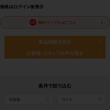
価格はログイン後表示
無料サンプルはこちら
商品詳細を見る
お客様・スタッフの声を見る
条件で絞り込む
内容量
サイズ