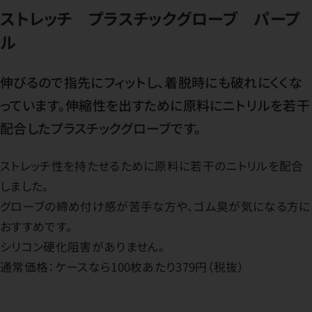
ストレッチ プラスチックグローブ パープ
ル
伸びるので指先にフィットし、着脱時にも破れにくくな
っています。伸縮性を出すために原料にニトリルを若干
配合したプラスチックグローブです。
ストレッチ性を持たせるために原料に若干のニトリルを配合
しました。
グローブの締め付け感が苦手な方や、ゴム臭が気になる方に
おすすめです。
シリコン硬化阻害がありません。
通常価格：ケースなら100枚あたり379円（税抜）