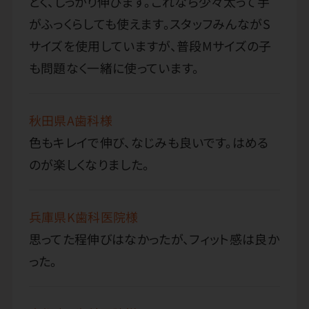
とく、しっかり伸びます。これなら少々太って手
がふっくらしても使えます。スタッフみんながS
サイズを使用していますが、普段Mサイズの子
も問題なく一緒に使っています。
秋田県A歯科様
色もキレイで伸び、なじみも良いです。はめる
のが楽しくなりました。
兵庫県K歯科医院様
思ってた程伸びはなかったが、フィット感は良か
った。