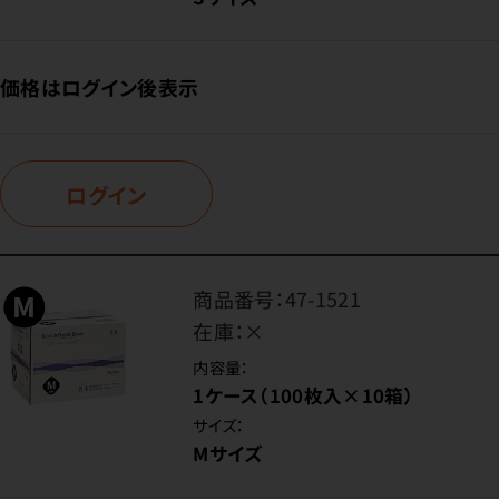
価格はログイン後表示
ログイン
商品番号：
47-1521
在庫：
×
内容量：
1ケース（100枚入×10箱）
サイズ：
Mサイズ