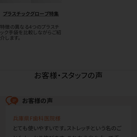
プラスチックグローブ特集
特徴の異なる4つのプラスチ
ック手袋を比較しながらご紹
介します。
お客様・スタッフの声
お客様の声
兵庫県F歯科医院様
とても使いやすいです。ストレッチという名のご