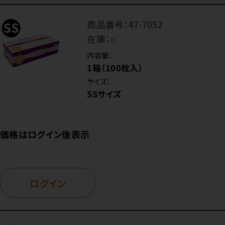
商品番号：
47-7052
在庫：
○
内容量：
1箱（100枚入）
サイズ：
SSサイズ
価格はログイン後表示
ログイン