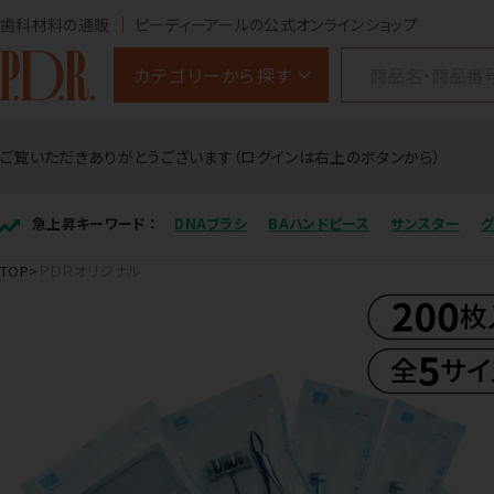
歯科材料の通販
ピーディーアールの公式オンラインショップ
カテゴリーから探す
ご覧いただきありがとうございます（ログインは右上のボタンから）
急上昇キーワード ：
DNAブラシ
BAハンドピース
サンスター
TOP
ＰＤＲオリジナル