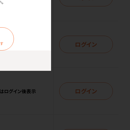
。
ログイン
ます
はログイン後表示
ログイン
はログイン後表示