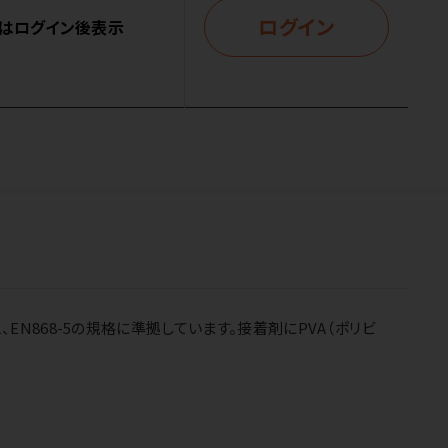
ログイン
はログイン後表示
1、EN868-5の規格に準拠しています。接着剤にPVA（ポリビ