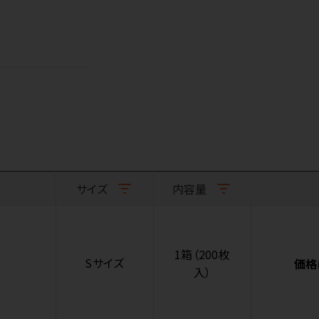
サイズ
内容量
1箱（200枚
Sサイズ
価格
入）