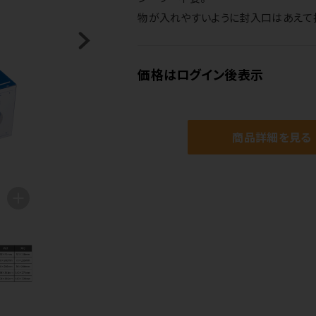
物が入れやすいように封入口はあえて
価格はログイン後表示
商品詳細を見る