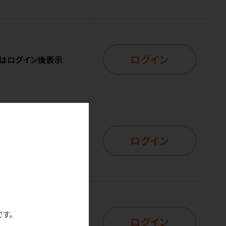
ログイン
はログイン後表示
ログイン
はログイン後表示
です。
ログイン
はログイン後表示