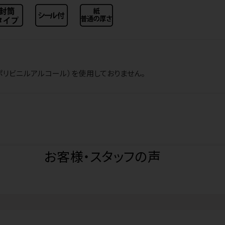
ポリビニルアルコール）を使用しておりません。
お客様・スタッフの声