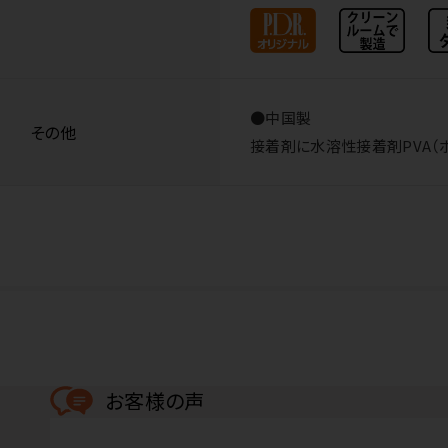
●中国製
その他
接着剤に水溶性接着剤PVA（
お客様の声