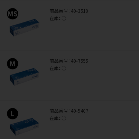
商品番号：
40-3510
在庫：
○
商品番号：
40-7555
在庫：
○
商品番号：
40-5407
在庫：
○