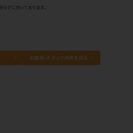
折らずに作ってあります。
お客様・スタッフの声を見る