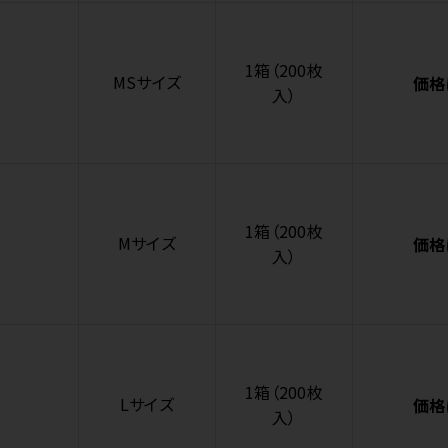
1箱（200枚
MSサイズ
価格
入）
1箱（200枚
Mサイズ
価格
入）
1箱（200枚
Lサイズ
価格
入）