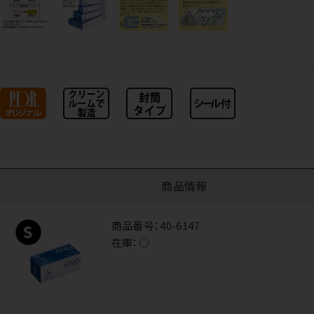
商品情報
商品番号：
40-6147
在庫：
○