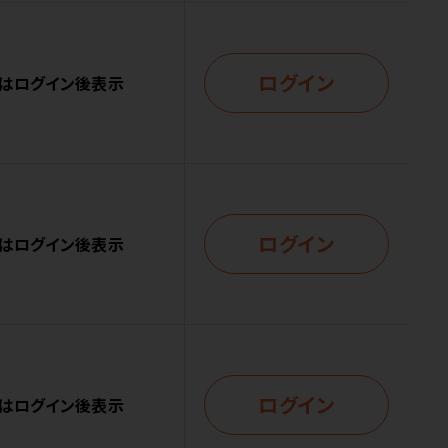
ログイン
はログイン後表示
ログイン
はログイン後表示
ログイン
はログイン後表示