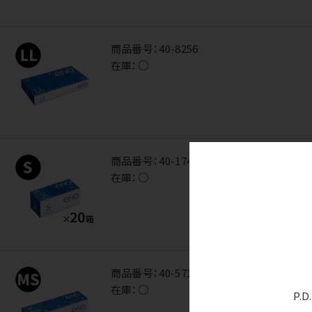
商品番号：
40-8256
在庫：
○
商品番号：
40-1743
在庫：
○
商品番号：
40-5718
在庫：
○
P.