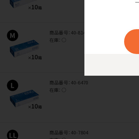
商品番号：
40-8149
在庫：
○
商品番号：
40-6470
在庫：
○
商品番号：
40-7804