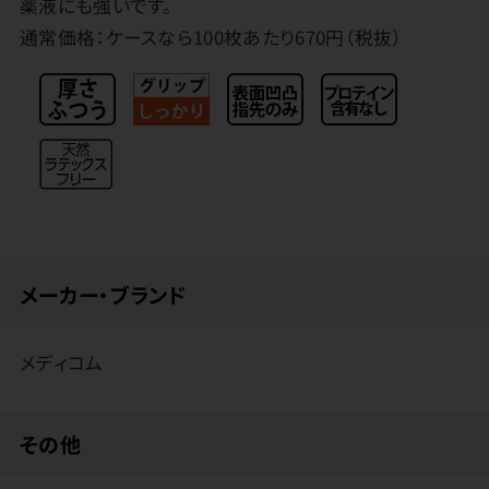
薬液にも強いです。
通常価格：ケースなら100枚あたり670円（税抜）
メーカー・ブランド
メディコム
その他