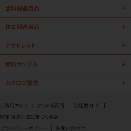
歯科関連用品
技工関連用品
アウトレット
無料サンプル
カタログ請求
ご利用ガイド
よくある質問
会社案内
特定商取引法に基づく表記
プライバシーポリシー
お問い合わせ