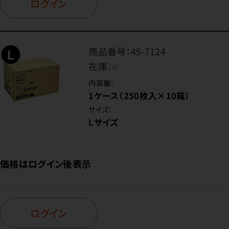
ログイン
商品番号：
45-7124
在庫：
○
内容量：
1ケース（250枚入×10箱）
サイズ：
Lサイズ
価格はログイン後表示
ログイン