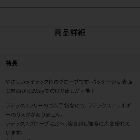
商品詳細
特長
やさしいライラック色のグローブです。パッケージは表面
と裏面から2Wayでの取り出しが可能！
ラテックスフリーのゴム手袋なので、ラテックスアレルギ
ーのリスクがありません。
ラテックスグローブに比べ、突き刺し強度に大変優れて
います。