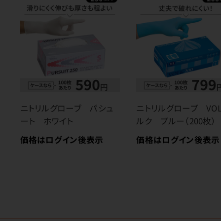
ニトリルグローブ パシュ
ニトリルグローブ VO
ート ホワイト
ルク ブルー（200枚）
価格はログイン後表示
価格はログイン後表示