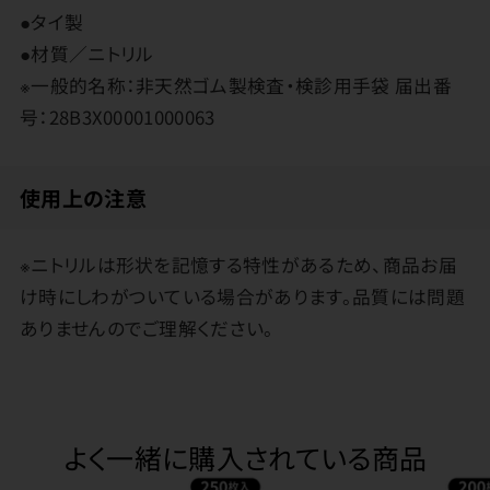
●タイ製
●材質／ニトリル
※一般的名称：非天然ゴム製検査・検診用手袋 届出番
号：28B3X00001000063
使用上の注意
※ニトリルは形状を記憶する特性があるため、商品お届
け時にしわがついている場合があります。品質には問題
ありませんのでご理解ください。
よく一緒に購入されている商品