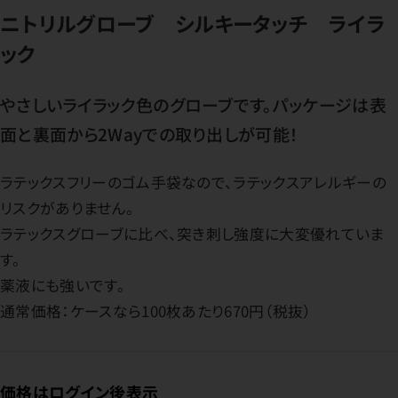
ニトリルグローブ シルキータッチ ライラ
ック
やさしいライラック色のグローブです。パッケージは表
面と裏面から2Wayでの取り出しが可能！
ラテックスフリーのゴム手袋なので、ラテックスアレルギーの
リスクがありません。
ラテックスグローブに比べ、突き刺し強度に大変優れていま
す。
薬液にも強いです。
通常価格：ケースなら100枚あたり670円（税抜）
価格はログイン後表示