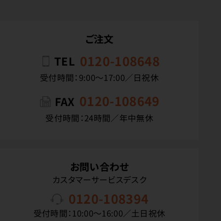
ご注文
0120-108648
TEL
受付時間：9:00〜17:00／日祝休
0120-108649
FAX
受付時間：24時間／年中無休
お問い合わせ
カスタマーサービスデスク
0120-108394
受付時間：10:00〜16:00／土日祝休