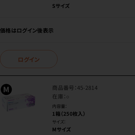
Sサイズ
価格はログイン後表示
ログイン
商品番号：
45-2814
在庫：
○
内容量：
1箱（250枚入）
サイズ：
Mサイズ