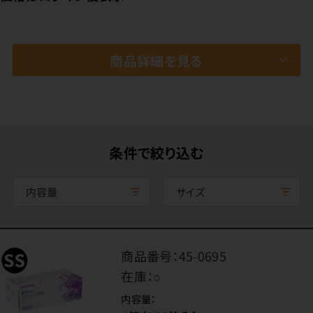
商品詳細を見る
条件で絞り込む
内容量
サイズ
商品番号：
45-0695
在庫：
○
内容量：