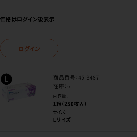
価格はログイン後表示
ログイン
商品番号：
45-3487
在庫：
○
内容量：
1箱（250枚入）
サイズ：
Lサイズ