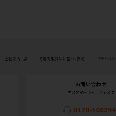
会社案内
特定商取引法に基づく表記
プライバシ
お問い合わせ
カスタマーサービスデスク
0120-108394