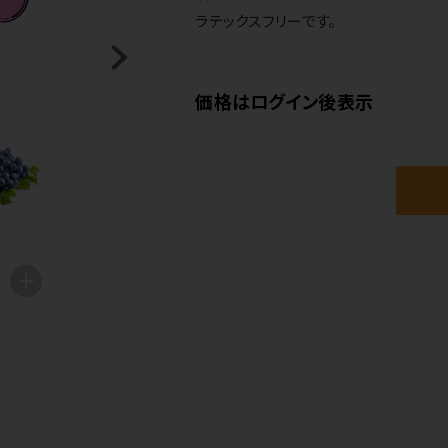
ラテックスフリーです。
価格はログイン後表示