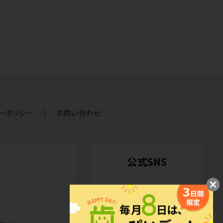
ーポリシー
お問い合わせ
公式SNS