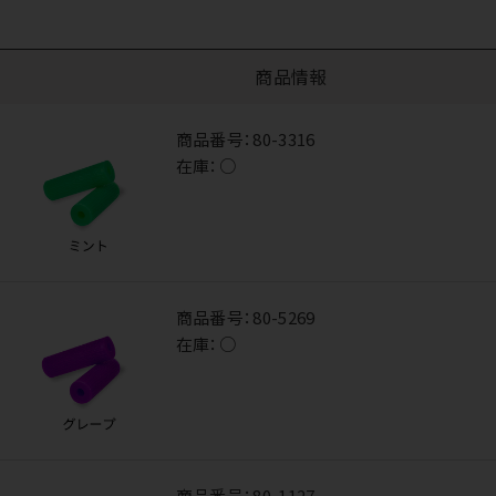
商品情報
商品番号：
80-3316
在庫：
○
商品番号：
80-5269
在庫：
○
商品番号：
80-1127