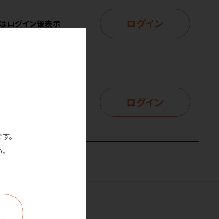
ログイン
はログイン後表示
ログイン
はログイン後表示
です。
。