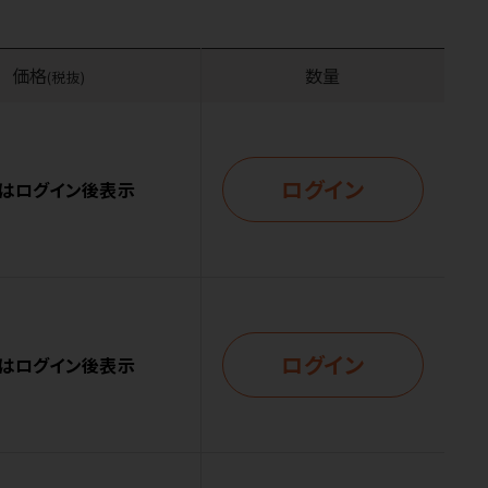
価格
数量
(税抜)
ログイン
はログイン後表示
ログイン
はログイン後表示