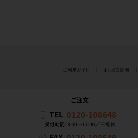
ご利用ガイド
よくある質問
ご注文
TEL
0120-108648
受付時間：9:00〜17:00／日祝休
FAX
0120-108649