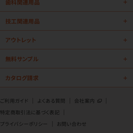
歯科関連用品
技工関連用品
アウトレット
無料サンプル
カタログ請求
ご利用ガイド
よくある質問
会社案内
特定商取引法に基づく表記
プライバシーポリシー
お問い合わせ