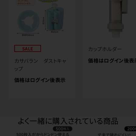
SALE
カップホルダー
価格はログイン後表
カサバラン ダストキャ
ップ
価格はログイン後表示
よく一緒に購入されている商品