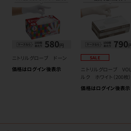
ニトリルグローブ ドーン
SALE
価格はログイン後表示
ニトリルグローブ VO
ルク ホワイト（200枚
価格はログイン後表示