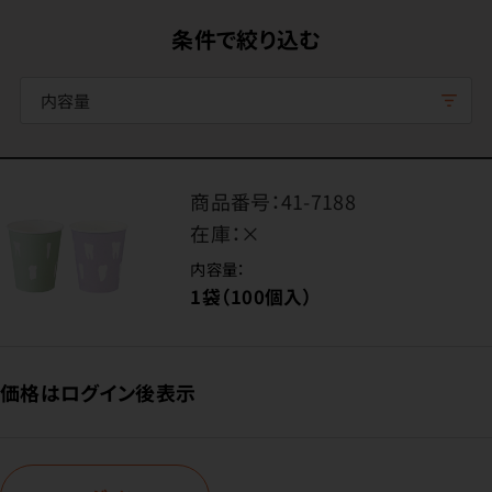
条件で絞り込む
内容量
商品番号：
41-7188
在庫：
×
内容量：
1袋（100個入）
価格はログイン後表示