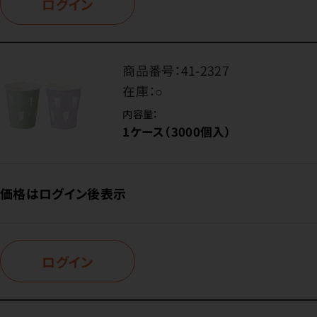
ログイン
商品番号：
41-2327
在庫：
○
内容量：
1ケース（3000個入）
価格はログイン後表示
ログイン