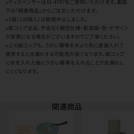
※ディスペンサーは41-4797をご使用いただけます。画面
下の「関連商品」からご注文いただけます。
※1袋（100個入）は取扱中止しました。
※紙コップ全品、予告なく梱包仕様・製造国・色・デザイン
が変更になる場合がございますのでご了承ください。
※どの紙コップも、うがい薬等を水より先に直接入れて
使用すると水漏れする可能性が高くなります。紙コップ
に水を入れた後にうがい薬等を入れることで水漏れし
にくくなります。
関連商品