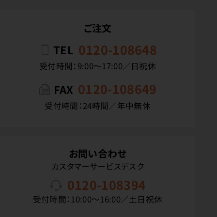
ご注文
0120-108648
TEL
受付時間：9:00〜17:00／日祝休
0120-108649
FAX
受付時間：24時間／年中無休
お問い合わせ
カスタマーサービスデスク
0120-108394
受付時間：10:00〜16:00／土日祝休