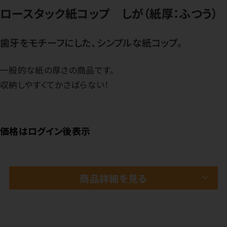
ロースタック紙コップ しが（紙厚：ふつう）
歯牙をモチーフにした、シンプルな紙コップ。
一般的な紙の厚さの商品です。
収納しやすくてかさばらない！
価格はログイン後表示
商品詳細を見る