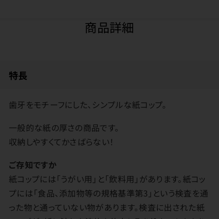
商品詳細
特長
歯牙をモチーフにした、シンプルな紙コップ。
一般的な紙の厚さの商品です。
収納しやすくてかさばらない！
ご存知ですか
紙コップには「うがい用」と「飲料用」があります。紙コッ
プには「食品、添加物等の規格基準第3」という検査を通
った物と通っていない物があります。検査に出された紙