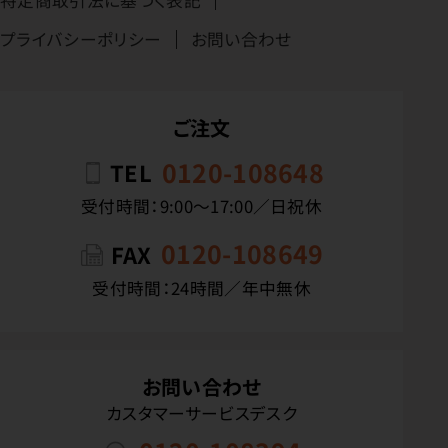
プライバシーポリシー
お問い合わせ
ご注文
0120-108648
TEL
受付時間：9:00〜17:00／日祝休
0120-108649
FAX
受付時間：24時間／年中無休
お問い合わせ
カスタマーサービスデスク