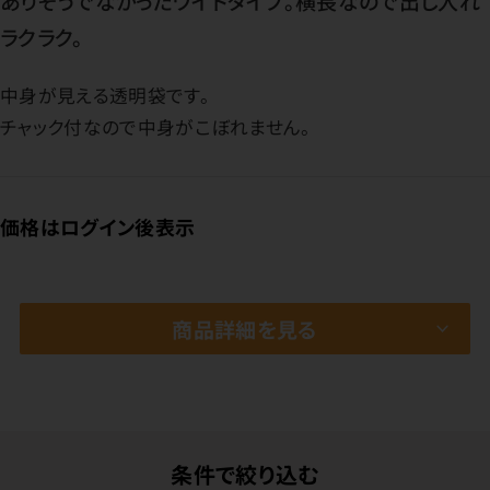
ありそうでなかったワイドタイプ。横長なので出し入れ
ラクラク。
中身が見える透明袋です。
チャック付なので中身がこぼれません。
価格はログイン後表示
商品詳細を見る
条件で絞り込む