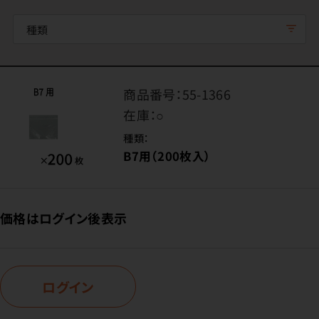
種類
商品番号：
55-1366
在庫：
○
種類：
B7用（200枚入）
価格はログイン後表示
ログイン