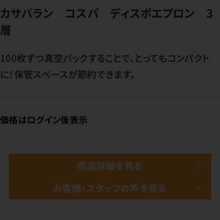
カサバラン コスパ ディスポエプロン 3
層
100枚ずつ真空パックすることで、とってもコンパクト
に！保管スペースが節約できます。
価格はログイン後表示
商品詳細を見る
お客様・スタッフの声を見る