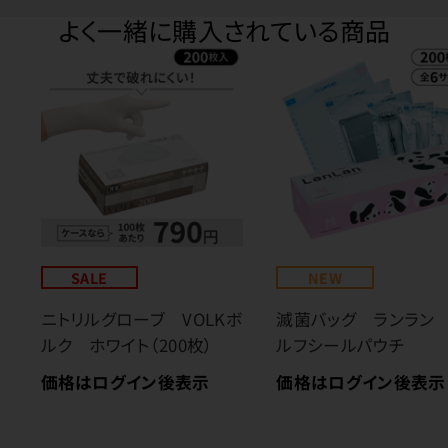
よく一緒に購入されている商品
SALE
NEW
ニトリルグローブ VOLKボ
滅菌バッグ ランラン
ルク ホワイト（200枚）
ルフシールパウチ
価格はログイン後表示
価格はログイン後表示