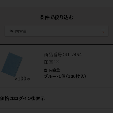
条件で絞り込む
色・内容量
商品番号：
41-2464
在庫：
×
色・内容量：
ブルー・1個（100枚入）
価格はログイン後表示