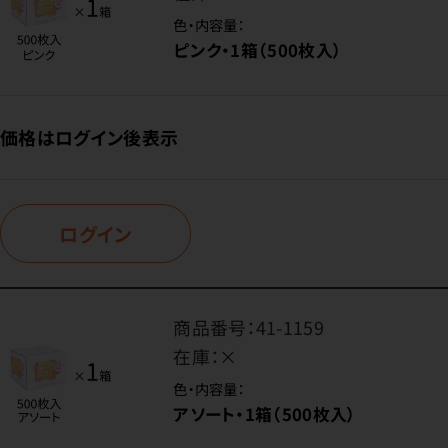
色・内容量：
ピンク・1箱（500枚入）
価格はログイン後表示
ログイン
商品番号：
41-1159
在庫：
×
色・内容量：
アソート・1箱（500枚入）