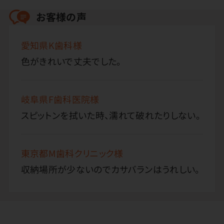
お客様の声
愛知県K歯科様
色がきれいで丈夫でした。
岐阜県F歯科医院様
スピットンを拭いた時、濡れて破れたりしない。
東京都M歯科クリニック様
収納場所が少ないのでカサバランはうれしい。