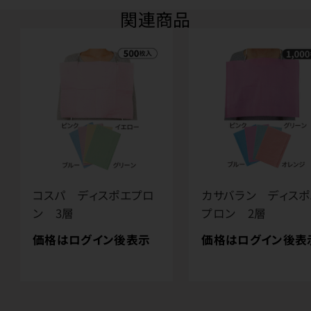
関連商品
コスパ ディスポエプロ
カサバラン ディスポ
ン 3層
プロン 2層
価格はログイン後表示
価格はログイン後表