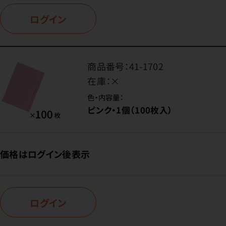
ログイン
商品番号：
41-1702
在庫：
×
色・内容量：
ピンク・1個（100枚入）
価格はログイン後表示
ログイン