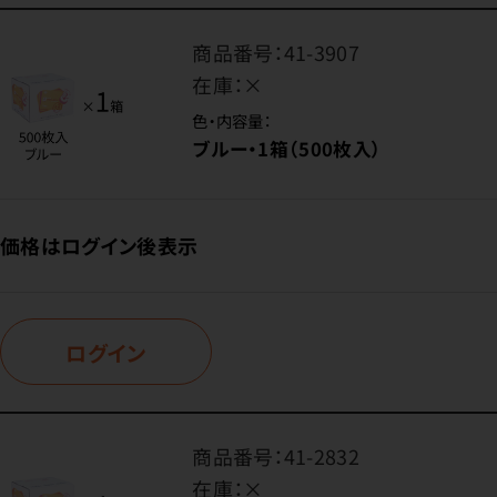
商品番号：
41-3907
在庫：
×
色・内容量：
ブルー・1箱（500枚入）
価格はログイン後表示
ログイン
商品番号：
41-2832
在庫：
×