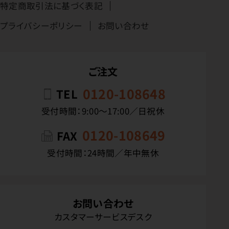
特定商取引法に基づく表記
プライバシーポリシー
お問い合わせ
ご注文
0120-108648
TEL
受付時間：9:00〜17:00／日祝休
0120-108649
FAX
受付時間：24時間／年中無休
お問い合わせ
カスタマーサービスデスク