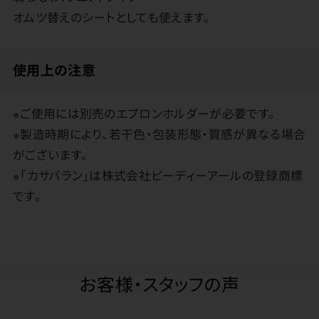
オムツ替えのシートとしても使えます。
使用上の注意
※ご使用には別売のエプロンホルダーが必要です。
※製造時期により、若干色・包装形態・質感が異なる場合
がございます。
※「カサバラン」は株式会社ピーディーアールの登録商標
です。
お客様・スタッフの声