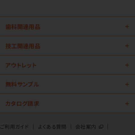
歯科関連用品
技工関連用品
アウトレット
無料サンプル
カタログ請求
ご利用ガイド
よくある質問
会社案内