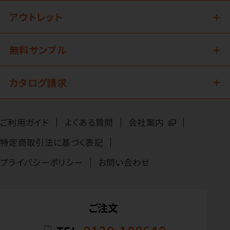
アウトレット
無料サンプル
カタログ請求
ご利用ガイド
よくある質問
会社案内
特定商取引法に基づく表記
プライバシーポリシー
お問い合わせ
ご注文