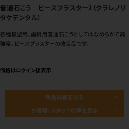
普通石こう ピースプラスター2（クラレノリ
タケデンタル）
各種模型用、歯科用普通石こうとしてはなめらかで高
強度。ピースプラスターの改良品です。
価格はログイン後表示
商品詳細を見る
お客様・スタッフの声を見る