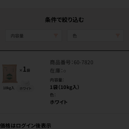
条件で絞り込む
内容量
色
商品番号：
60-7820
在庫：
○
内容量：
1袋（10kg入）
色：
ホワイト
価格はログイン後表示