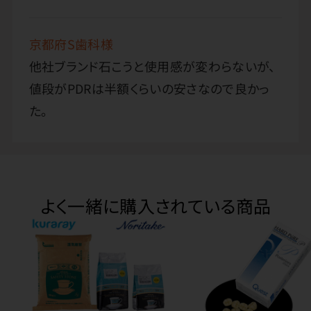
京都府S歯科様
他社ブランド石こうと使用感が変わらないが、
値段がPDRは半額くらいの安さなので良かっ
た。
よく一緒に購入されている商品