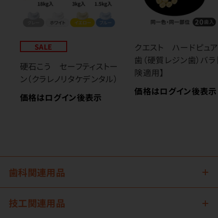
SALE
クエスト ハードピュア
歯（硬質レジン歯）バラ
硬石こう セーフティストー
険適用】
ン（クラレノリタケデンタル）
価格はログイン後表示
価格はログイン後表示
歯科関連用品
技工関連用品