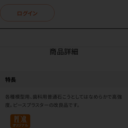
ログイン
商品詳細
特長
各種模型用、歯科用普通石こうとしてはなめらかで高強
度。ピースプラスターの改良品です。