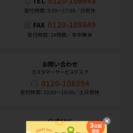
0120-108648
TEL
受付時間：9:00〜17:00／日祝休
0120-108649
FAX
受付時間：24時間／年中無休
お問い合わせ
カスタマーサービスデスク
0120-108394
受付時間：10:00〜16:00／土日祝休
公式SNS