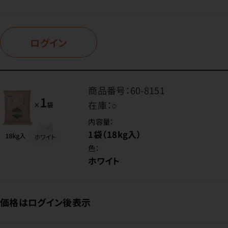
ログイン
商品番号：
60-8151
在庫：
○
内容量：
1袋（18kg入）
色：
ホワイト
価格はログイン後表示